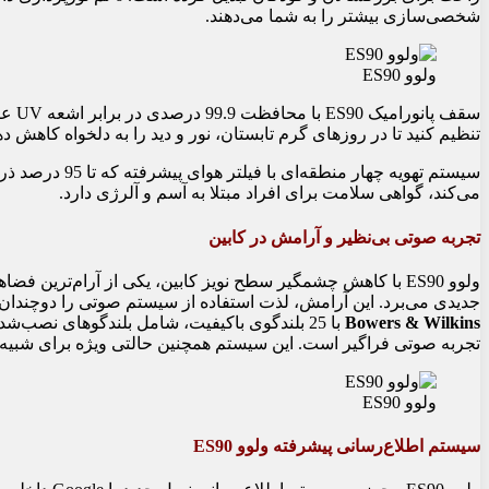
شخصی‌سازی بیشتر را به شما می‌دهند.
ولوو ES90
سقف 
تنظیم کنید تا در روزهای گرم تابستان، نور و دید را به دلخواه کاهش ده
می‌کند، گواهی سلامت برای افراد مبتلا به آسم و آلرژی دارد.
تجربه صوتی بی‌نظیر و آرامش در کابین
ولوو ES90 با کاهش چشمگیر سطح نویز کابین، یکی از آرام‌ترین ف
جدیدی می‌برد. این آرامش، لذت استفاده از سیستم صوتی را دوچند
Bowers & Wilkins
تجربه صوتی فراگیر است. این سیستم همچنین حالتی ویژه برای شبیه‌سازی صدای اس
ولوو ES90
سیستم اطلاع‌رسانی پیشرفته ولوو ES90