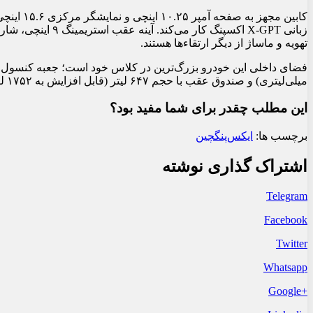
زبانی X-GPT اکسپنگ 
تهویه و ماساژ از دیگر ارتقاءها هستند.
میلی‌لیتری) و صندوق عقب با حجم ۶۴۷ لیتر (قابل افزایش به ۱۷۵۲ لیتر) طراحی شده است.
این مطلب چقدر برای شما مفید بود؟
برچسب ها:
ایکس‌‌پنگ
چین
اشتراک گذاری نوشته
Telegram
Facebook
Twitter
Whatsapp
+Google