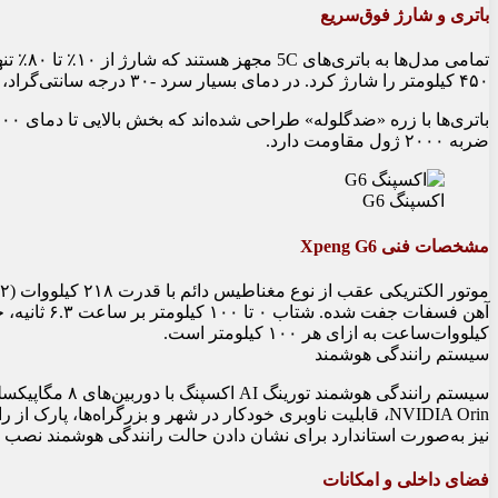
باتری و شارژ فوق‌سریع
۴۵۰ کیلومتر را شارژ کرد. در دمای بسیار سرد -۳۰ درجه سانتی‌گراد، این زمان به ۱۵ دقیقه و ۲۰ ثانیه افزایش می‌یابد.
ضربه ۲۰۰۰ ژول مقاومت دارد.
اکسپنگ G6
مشخصات فنی Xpeng G6
کیلووات‌ساعت به ازای هر ۱۰۰ کیلومتر است.
سیستم رانندگی هوشمند
سیستم رانندگی هو
NVIDIA Orin، قابلیت ناوبری خودکار در شهر و بزرگراه‌ها، پ
نیز به‌صورت استاندارد برای نشان دادن حالت رانندگی هوشمند نصب
فضای داخلی و امکانات