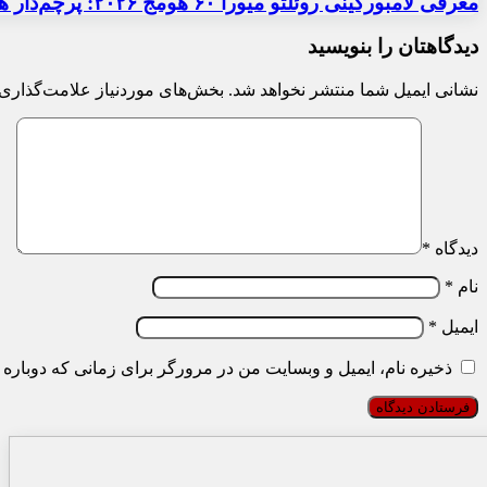
معرفی لامبورگینی روئلتو میورا ۶۰ هومج ۲۰۲۶: پرچم‌دار هیبریدی
دیدگاهتان را بنویسید
نشانی ایمیل شما منتشر نخواهد شد.
بخش‌های موردنیاز علامت‌گذاری 
دیدگاه
*
نام
*
ایمیل
*
ذخیره نام، ایمیل و وبسایت من در مرورگر برای زمانی که دوباره 