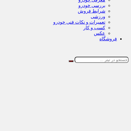
بررسی خودرو
شرایط فروش
ورزشی
تعمیرات و نکات فنی خودرو
کسب و کار
عکس
فروشگاه