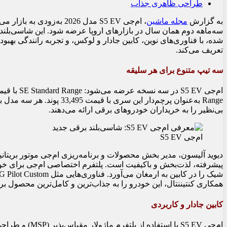
طراحی ظاهری جذاب
به گزارش
مجله ماشین
شده، با فناوری‌های نوین، کابین جادار و لوکس، و تجربه رانندگی بهبو
تعریف می‌کند.
سه تیپ متنوع برای هر سلیقه
بی‌نظیر را به خریداران خودروهای برقی ارائه می‌دهند.
ام‌جی S5 EV
پیشرفته، لذت‌بخش و باکیفیت است. پلتفرم اختصاصی ام‌جی برای خودرو
همکاری کنتیننتال، این خودرو را به جذاب‌ترین و کامل‌ترین محصول بر
کابین جادار و کاربردی