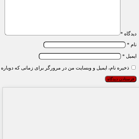
دیدگاه
*
نام
*
ایمیل
*
ذخیره نام، ایمیل و وبسایت من در مرورگر برای زمانی که دوباره 