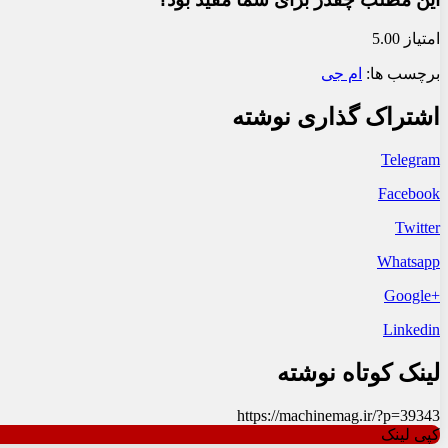
امتیاز 5.00
برچسب ها:
ام جی
اشتراک گذاری نوشته
Telegram
Facebook
Twitter
Whatsapp
+Google
Linkedin
لینک کوتاه نوشته
https://machinemag.ir/?p=39343
کپی لینک