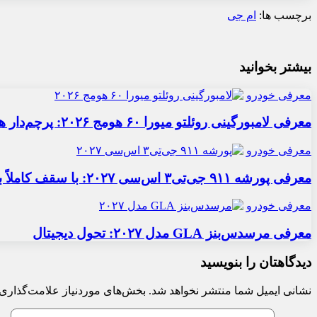
برچسب ها:
ام جی
بیشتر بخوانید
معرفی خودرو
معرفی لامبورگینی روئلتو میورا ۶۰ هومج ۲۰۲۶: پرچم‌دار هیبریدی
معرفی خودرو
معرفی پورشه ۹۱۱ جی‌تی۳ اس‌سی ۲۰۲۷: با سقف کاملاً برقی
معرفی خودرو
معرفی مرسدس‌بنز GLA مدل ۲۰۲۷: تحول دیجیتال
دیدگاهتان را بنویسید
نشانی ایمیل شما منتشر نخواهد شد.
بخش‌های موردنیاز علامت‌گذاری 