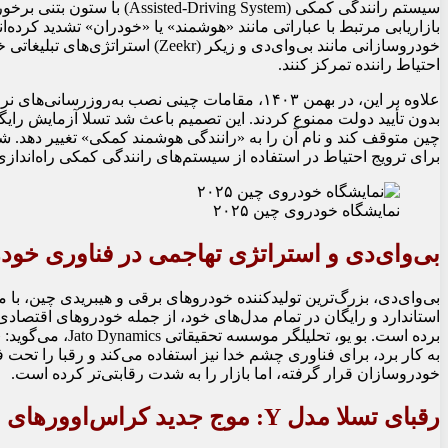
سیستم رانندگی کمکی (ng System
بازاریابی مرتبط با عباراتی مانند «هوشمند» یا «خودران» تشدید کرده
خودروسازانی مانند بی‌وای‌دی و زیکر (
احتیاط راننده تمرکز کنند.
چین متوقف کند و نام آن را به «رانندگی هوشمند کمکی» تغییر دهد. شر
برای ترویج احتیاط در استفاده از سیستم‌های رانندگی کمکی راه‌انداز
نمایشگاه خودروی چین ۲۰۲۵
بی‌وای‌دی و استراتژی تهاجمی در فناوری خود
برده است. بو یو، 
به کار برد، برای فناوری چشم خدا نیز استفاده می‌کند و رقبا را تحت 
خودروسازان قرار گرفته، اما بازار را به شدت رقابتی‌تر کرده است.
رقبای تسلا مدل Y: موج جدید کراس‌اوورهای برقی