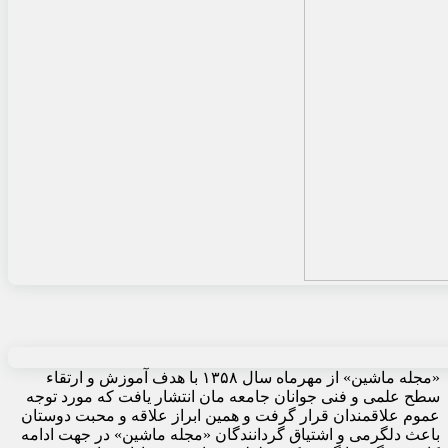
«مجله ماشین» از مهرماه سال ۱۳۵۸ با هدف آموزش و ارتقاء
سطح علمی و فنی جوانان جامعه مان انتشار یافت که مورد توجه
عموم علاقمندان قرار گرفت و همین ابراز علاقه و محبت دوستان
باعث دلگرمی و اشتیاق گردانندگان «مجله ماشین» در جهت ادامه