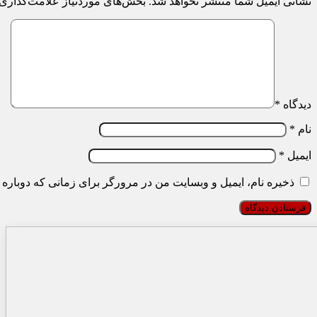
نشانی ایمیل شما منتشر نخواهد شد.
بخش‌های موردنیاز علامت‌گذاری 
دیدگاه
*
نام
*
ایمیل
*
ذخیره نام، ایمیل و وبسایت من در مرورگر برای زمانی که دوباره 