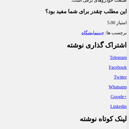
صنعت خودروهای برقی است.
این مطلب چقدر برای شما مفید بود؟
امتیاز 5.00
برچسب ها:
چین
نمایشگاه
اشتراک گذاری نوشته
Telegram
Facebook
Twitter
Whatsapp
+Google
Linkedin
لینک کوتاه نوشته