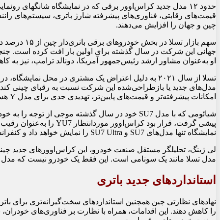
قیمت‌های رقابتی، فناوری‌های پیشرفته شارژ باتری، سیستم‌های رانن
چین و جهان را افزایش می‌دهند.
جهانی این شرکت در سال گذشته برای اولین بار افت کرده است. جنجا
او به‌عنوان مشاور ارشد رئیس‌جمهور آمریکا، دونالد ترامپ، نیز به کا
تسلا از سال ۲۰۲۱ به دلیل اعتراض یک مشتری در محل نم
امکانات پیشرفته‌تر و قیمت‌های پایین‌تر، تهدیدی جدی برای مدل Y هستند.
نمایشگاه تنها مدل‌های SU7 و SU7 Ultra را نمایش خواهد داد و کنفرانس مطبوعاتی برگزار نمی‌کند.
مدل تسلا مانند یک سونامی است. این فقط یک خودرو نیست که مدل Y را شکست می‌دهد، بلکه ۱۲ یا ۱۳ مدل هستند.»
استانداردهای جدید باتری
نهادهای نظارتی چین همچنین استانداردهای سخت‌گیرانه‌تری برای بات
را کاهش دهند. این اقدامات، همراه با نظارت بر فناوری‌های خودران، ن