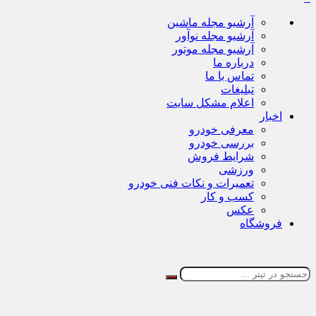
آرشیو مجله ماشین
آرشیو مجله نوآور
آرشیو مجله موتور
درباره ما
تماس با ما
تبلیغات
اعلام مشکل سایت
اخبار
معرفی خودرو
بررسی خودرو
شرایط فروش
ورزشی
تعمیرات و نکات فنی خودرو
کسب و کار
عکس
فروشگاه