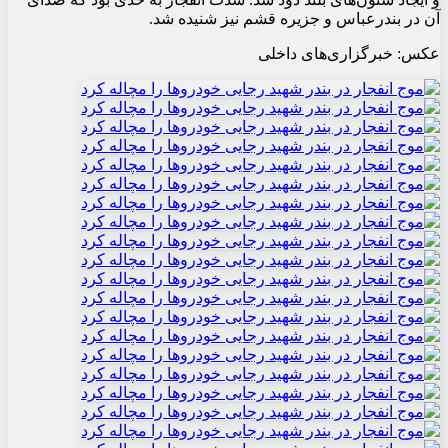
آن در بندرعباس و جزیره قشم نیز شنیده شد
.
عکس: خبرگزاری‌های داخلی