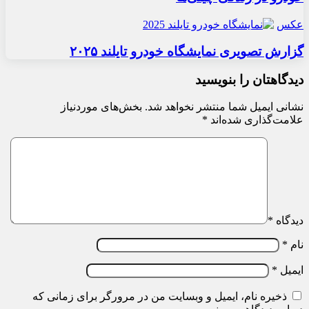
عکس
گزارش تصویری نمایشگاه خودرو تایلند ۲۰۲۵
دیدگاهتان را بنویسید
نشانی ایمیل شما منتشر نخواهد شد.
بخش‌های موردنیاز
علامت‌گذاری شده‌اند
*
دیدگاه
*
نام
*
ایمیل
*
ذخیره نام، ایمیل و وبسایت من در مرورگر برای زمانی که