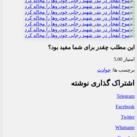
این مطلب چقدر برای شما مفید بود؟
امتیاز 5.00
برچسب ها:
حوادث
اشتراک گذاری نوشته
Telegram
Facebook
Twitter
Whatsapp