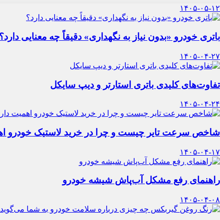
۱۴۰۵-۰۵-۱۲
باتری خودرو «بدون نیاز به نگهداری» دقیقاً چه معنایی دارد؟
۱۴۰۵-۰۴-۲۷
تفاوت‌های کلیدی باتری استارتر و دیپ سایکل
۱۴۰۵-۰۴-۲۴
شاخص سرعت تایر چیست و چرا در خرید لاستیک خودرو اه
۱۴۰۵-۰۴-۱۷
راهنمای رفع مشکل آب‌پاش شیشه خودرو
۱۴۰۵-۰۴-۰۸