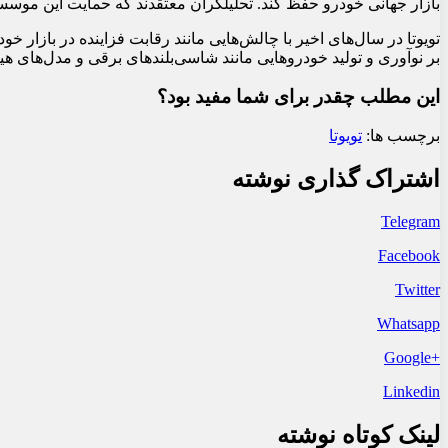
بازار جهانی خودرو حفظ کند. تحلیلگران معتقدند که حمایت این موسسه 
تویوتا در سال‌های اخیر با چالش‌هایی مانند رقابت فزاینده در بازار 
بر نوآوری و تولید خودروهایی مانند شاسی‌بلندهای برقی و مدل‌های
این مطلب چقدر برای شما مفید بود؟
برچسب ها:
تویوتا
اشتراک گذاری نوشته
Telegram
Facebook
Twitter
Whatsapp
+Google
Linkedin
لینک کوتاه نوشته