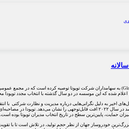
الانه
 اعلام شده که این موسسه در دو سال گذشته با انتخاب مجدد تویودا مخ
میزان حمایت، پایین‌ترین سطح در تاریخ انتخاب مدیران تویوتا بوده است.
 بزرگ‌ترین خودروساز جهان از نظر حجم تولید، در تلاش است تا با تقو