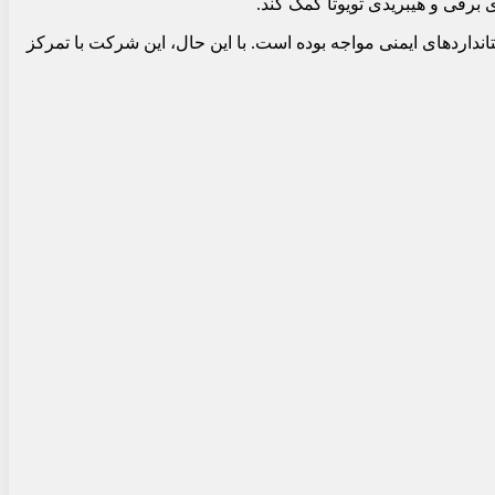
 برقی و هیبریدی تویوتا کمک کند.
انداردهای ایمنی مواجه بوده است. با این حال، این شرکت با تمرکز