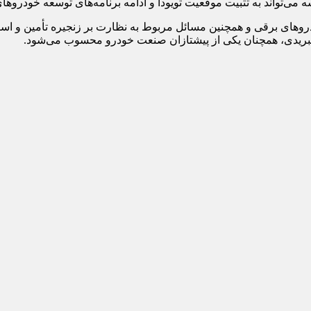
می‌تواند به تثبیت موقعیت تویودا و ادامه برنامه‌های توسعه خودروهای
خودروهای برقی و همچنین مسائل مربوط به نظارت بر زنجیره تأمین و است
 هیبریدی، همچنان یکی از پیشتازان صنعت خودرو محسوب می‌شود.