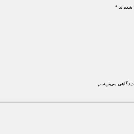
شده‌اند
*
دیدگاهی می‌نویسم.