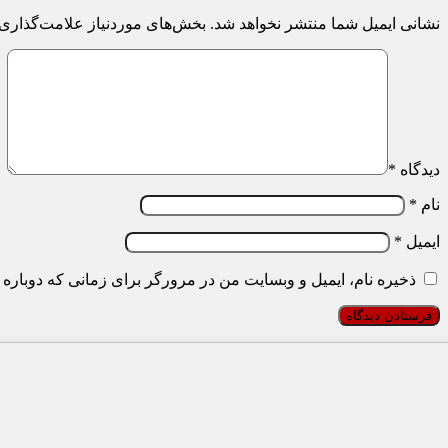
نشانی ایمیل شما منتشر نخواهد شد.
بخش‌های موردنیاز علامت‌گذاری 
دیدگاه
*
نام
*
ایمیل
*
ذخیره نام، ایمیل و وبسایت من در مرورگر برای زمانی که دوباره 