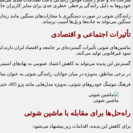
خودروها به دلیل رانندگی پرخطر، خطری جدی برای سایر کاربران جاد
رانندگان شوتی در صورت دستگیری با مجازات‌های سنگین مانند زندان یا
سنگین می‌تواند به جاده‌ها و پل‌ها آسیب برساند.
تأثیرات اجتماعی و اقتصادی
ماشین‌های شوتی تأثیرات گسترده‌ای بر جامعه و اقتصاد ایران دارند.ا
سود غیرقانونی تولید می‌کنند.
گسترش این پدیده می‌تواند به کاهش اعتماد عمومی به نهادهای امنیت
در برخی مناطق، به‌ویژه در میان جوانان، رانندگی شوتی به عنوان نم
فرهنگ تیونینگ خودروهای شوتی، به‌ویژه مدل‌هایی مانند پژو 405، حتی توجه رسانه‌های بین‌المللی را جلب کرده است.
ماشین شوتی
راه‌حل‌ها برای مقابله با ماشین شوتی
برای کاهش این پدیده، اقدامات زیر پیشنهاد می‌شود: