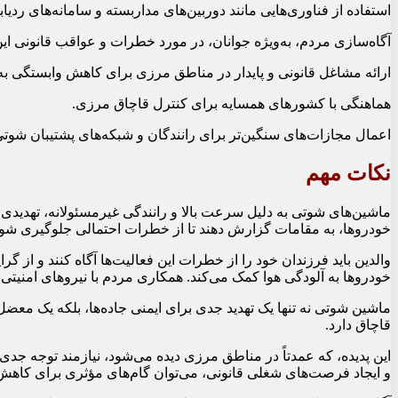
استفاده از فناوری‌هایی مانند دوربین‌های مداربسته و سامانه‌های رد
آگاه‌سازی مردم، به‌ویژه جوانان، در مورد خطرات و عواقب قانونی این
ارائه مشاغل قانونی و پایدار در مناطق مرزی برای کاهش وابستگی به
هماهنگی با کشورهای همسایه برای کنترل قاچاق مرزی.
اعمال مجازات‌های سنگین‌تر برای رانندگان و شبکه‌های پشتیبان شوتی
نکات مهم
ماشین‌های شوتی به دلیل سرعت بالا و رانندگی غیرمسئولانه، تهدیدی 
خودروها، به مقامات گزارش دهند تا از خطرات احتمالی جلوگیری شود
والدین باید فرزندان خود را از خطرات این فعالیت‌ها آگاه کنند و از گرا
خودروها به آلودگی هوا کمک می‌کند. همکاری مردم با نیروهای امنیتی م
ماشین شوتی نه تنها یک تهدید جدی برای ایمنی جاده‌ها، بلکه یک مع
قاچاق دارد.
این پدیده، که عمدتاً در مناطق مرزی دیده می‌شود، نیازمند توجه 
و ایجاد فرصت‌های شغلی قانونی، می‌توان گام‌های مؤثری برای کاه