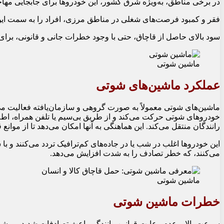
در برخی مناطق، به‌ویژه شرق کشور، این خودروها برای جابجایی مهاج
فقر و کمبود فرصت‌های شغلی در مناطق مرزی، افراد را به سمت این
سود بالای حاصل از قاچاق، حتی با وجود خطرات جانی و قانونی، برا
ماشین شوتی
عملکرد ماشین‌های شوتی
ماشین‌های شوتی معمولاً به صورت گروهی و سازمان‌یافته فعالیت می‌ک
خودروهای شوتی حرکت می‌کند و از طریق بی‌سیم یا تلفن همراه، اطل
رانندگان منتقل می‌کند. این هماهنگی به آنها امکان می‌دهد تا از موانع ق
می‌کنند، که خطر تصادف را به شدت افزایش می‌دهد.
ماشین شوتی
خطرات ماشین شوتی
سرعت بالا و عدم رعایت قوانین رانندگی باعث تصادفات شدید می‌شود 