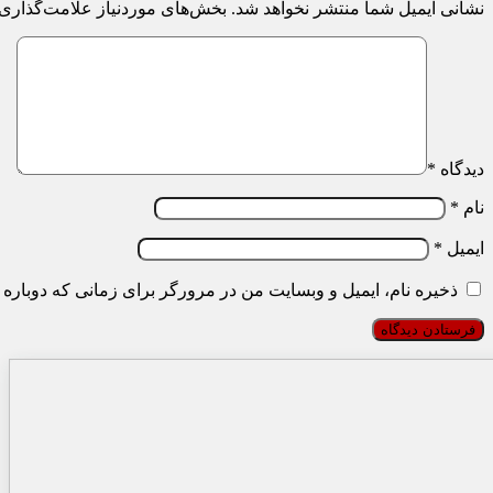
نشانی ایمیل شما منتشر نخواهد شد.
بخش‌های موردنیاز علامت‌گذاری 
دیدگاه
*
نام
*
ایمیل
*
ذخیره نام، ایمیل و وبسایت من در مرورگر برای زمانی که دوباره 