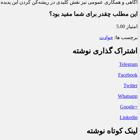
آگاهی و همکاری عمومی نیز نقش کلیدی در ریشه‌کن کردن این پدیده 
این مطلب چقدر برای شما مفید بود؟
امتیاز 5.00
برچسب ها:
حوادث
اشتراک گذاری نوشته
Telegram
Facebook
Twitter
Whatsapp
+Google
Linkedin
لینک کوتاه نوشته