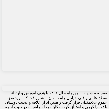
«مجله ماشین» از مهرماه سال ۱۳۵۸ با هدف آموزش و ارتقاء
سطح علمی و فنی جوانان جامعه مان انتشار یافت که مورد توجه
عموم علاقمندان قرار گرفت و همین ابراز علاقه و محبت دوستان
باعث دلگرمی و اشتیاق گردانندگان «مجله ماشین» در جهت ادامه