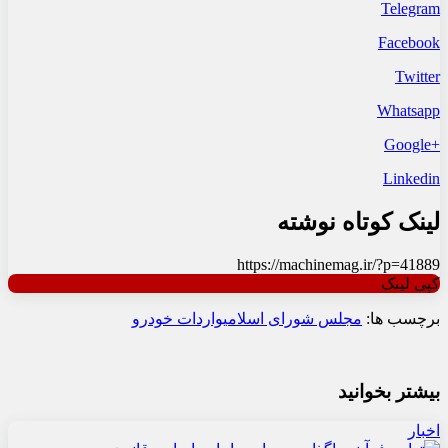
Telegram
Facebook
Twitter
Whatsapp
+Google
Linkedin
لینک کوتاه نوشته
https://machinemag.ir/?p=41889
کپی لینک
برچسب ها:
مجلس شورای اسلامی
واردات خودرو
بیشتر بخوانید
اخبار