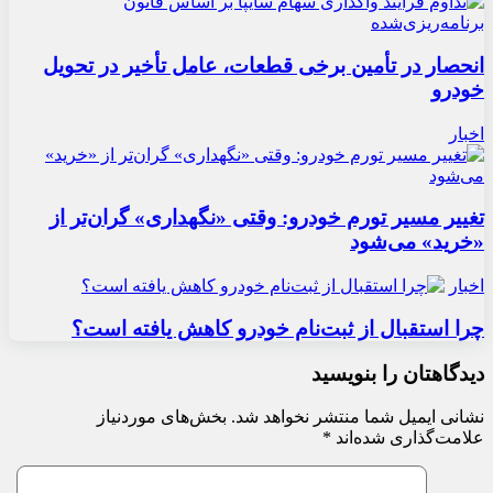
انحصار در تأمین برخی قطعات، عامل تأخیر در تحویل
خودرو
اخبار
تغییر مسیر تورم خودرو: وقتی «نگهداری» گران‌تر از
«خرید» می‌شود
اخبار
چرا استقبال از ثبت‌نام خودرو کاهش یافته است؟
دیدگاهتان را بنویسید
نشانی ایمیل شما منتشر نخواهد شد.
بخش‌های موردنیاز
علامت‌گذاری شده‌اند
*