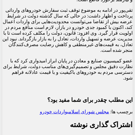
تقی‌پور در ادامه به موضوع توقف ثبت سفارش خودروهای وارداتی 
پرداخت و اظهار داشت: در حالی که سال گذشته دولت در شرایط 
عرضه بیش از تقاضا می‌توانست محدودیت‌هایی برای واردات اعمال 
کند، اکنون با کمبود جدی خودرو در بازار، لازم است منافع مردم در 
اولویت قرار گیرد. وی افزود: قانون، دولت را مکلف کرده است تا با 
مدیریت عرضه و تسهیل واردات، تعادل را به بازار بازگرداند. نبود این 
تعادل، به قیمت‌های غیرمنطقی و کاهش رضایت مصرف‌کنندگان 
منجر شده است.
عضو کمیسیون صنایع و معادن در پایان ابراز امیدواری کرد که با 
نظارت دقیق مجلس و تصمیم‌گیری‌های مناسب دولت، شرایط برای 
دسترسی مردم به خودروهای باکیفیت و با قیمت عادلانه فراهم 
شود.
این مطلب چقدر برای شما مفید بود؟
برچسب ها:
مجلس شورای اسلامی
واردات خودرو
اشتراک گذاری نوشته