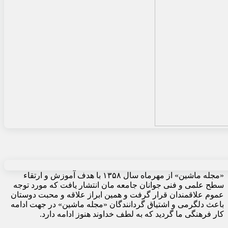
«مجله ماشین» از مهرماه سال ۱۳۵۸ با هدف آموزش و ارتقاء
سطح علمی و فنی جوانان جامعه مان انتشار یافت که مورد توجه
عموم علاقمندان قرار گرفت و همین ابراز علاقه و محبت دوستان
باعث دلگرمی و اشتیاق گردانندگان «مجله ماشین» در جهت ادامه
کار فرهنگی ما گردید که به لطف خداوند هنوز ادامه دارد.