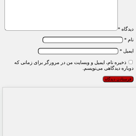
دیدگاه
*
نام
*
ایمیل
*
ذخیره نام، ایمیل و وبسایت من در مرورگر برای زمانی که
دوباره دیدگاهی می‌نویسم.