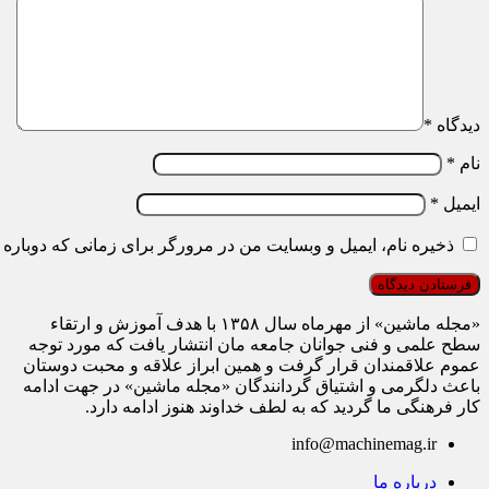
دیدگاه
*
نام
*
ایمیل
*
ذخیره نام، ایمیل و وبسایت من در مرورگر برای زمانی که دوباره 
«مجله ماشین» از مهرماه سال ۱۳۵۸ با هدف آموزش و ارتقاء
سطح علمی و فنی جوانان جامعه مان انتشار یافت که مورد توجه
عموم علاقمندان قرار گرفت و همین ابراز علاقه و محبت دوستان
باعث دلگرمی و اشتیاق گردانندگان «مجله ماشین» در جهت ادامه
کار فرهنگی ما گردید که به لطف خداوند هنوز ادامه دارد.
info@machinemag.ir
درباره ما