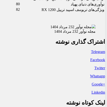
80
نوآوری‌های دنیای پهپاد
82
ویژگی‌های تریومف اسپید تریپل RX 1200
مجله نوآور 232 مرداد 1404
اشتراک گذاری نوشته
Telegram
Facebook
Twitter
Whatsapp
+Google
Linkedin
لینک کوتاه نوشته