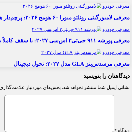
معرفی خودرو
معرفی لامبورگینی روئلتو میورا ۶۰ هومج ۲۰۲۶: پرچم‌دار هیبریدی
معرفی خودرو
معرفی پورشه ۹۱۱ جی‌تی۳ اس‌سی ۲۰۲۷: با سقف کاملاً برقی
معرفی خودرو
معرفی مرسدس‌بنز GLA مدل ۲۰۲۷: تحول دیجیتال
دیدگاهتان را بنویسید
نشانی ایمیل شما منتشر نخواهد شد.
بخش‌های موردنیاز علامت‌گذاری 
دیدگاه
*