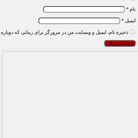
نام
*
ایمیل
*
ذخیره نام، ایمیل و وبسایت من در مرورگر برای زمانی که دوباره 