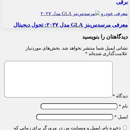
برقی
معرفی خودرو
معرفی مرسدس‌بنز GLA مدل ۲۰۲۷: تحول دیجیتال
دیدگاهتان را بنویسید
نشانی ایمیل شما منتشر نخواهد شد.
بخش‌های موردنیاز
علامت‌گذاری شده‌اند
*
دیدگاه
*
نام
*
ایمیل
*
ذخیره نام، ایمیل و وبسایت من در مرورگر برای زمانی که