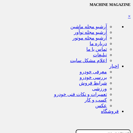
MACHINE MAGAZINE
×
آرشیو مجله ماشین
آرشیو مجله نوآور
آرشیو مجله موتور
درباره ما
تماس با ما
تبلیغات
اعلام مشکل سایت
اخبار
معرفی خودرو
بررسی خودرو
شرایط فروش
ورزشی
تعمیرات و نکات فنی خودرو
کسب و کار
عکس
فروشگاه