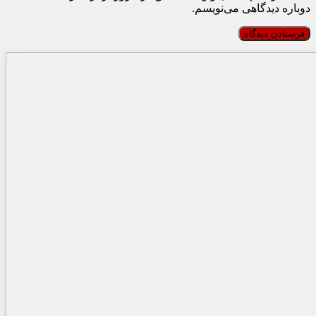
دوباره دیدگاهی می‌نویسم.