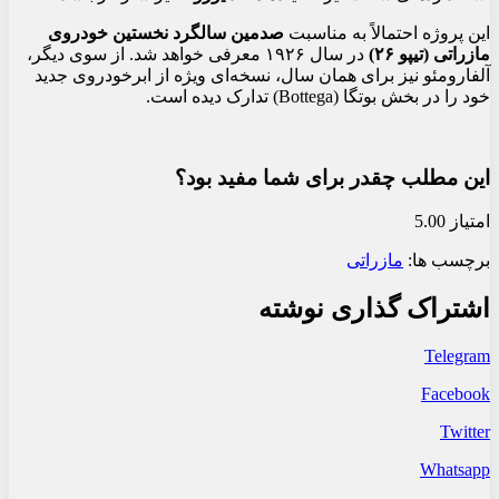
این پروژه احتمالاً به مناسبت
صدمین سالگرد نخستین خودروی
مازراتی (تیپو ۲۶)
در سال ۱۹۲۶ معرفی خواهد شد. از سوی دیگر،
آلفارومئو نیز برای همان سال، نسخه‌ای ویژه از ابرخودروی جدید
خود را در بخش بوتگا (Bottega) تدارک دیده است.
این مطلب چقدر برای شما مفید بود؟
امتیاز 5.00
برچسب ها:
مازراتی
اشتراک گذاری نوشته
Telegram
Facebook
Twitter
Whatsapp