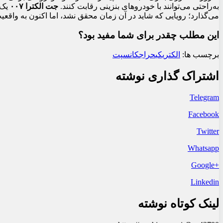
به‌راحتی می‌توانند با خودروهای بنزینی رقابت کنند.
جت الکترا ۰۰۷
یک 
می‌گذارد؛ رویایی که شاید در آن زمان محقق نشد، اما اکنون به واقع
این مطلب چقدر برای شما مفید بود؟
برچسب ها:
الکتریکی
حراج
کانسپت
اشتراک گذاری نوشته
Telegram
Facebook
Twitter
Whatsapp
+Google
Linkedin
لینک کوتاه نوشته