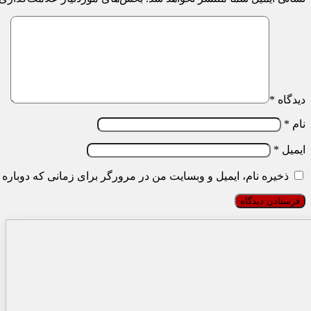
دیدگاه
*
نام
*
ایمیل
*
ذخیره نام، ایمیل و وبسایت من در مرورگر برای زمانی که دوباره 