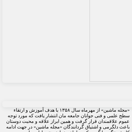
«مجله ماشین» از مهرماه سال ۱۳۵۸ با هدف آموزش و ارتقاء
سطح علمی و فنی جوانان جامعه مان انتشار یافت که مورد توجه
عموم علاقمندان قرار گرفت و همین ابراز علاقه و محبت دوستان
باعث دلگرمی و اشتیاق گردانندگان «مجله ماشین» در جهت ادامه