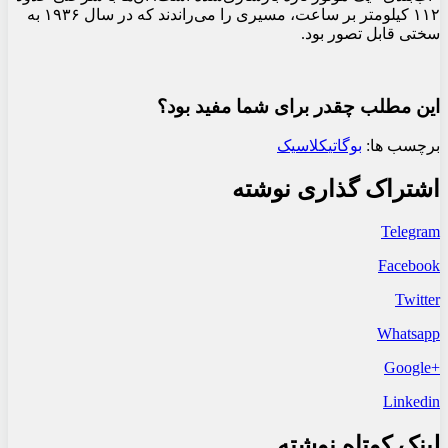
۱۱۲ کیلومتر بر ساعت، مسیری را می‌راندند که در سال ۱۹۳۶ به
سختی قابل تصور بود.
این مطلب چقدر برای شما مفید بود؟
برچسب ها:
بوگاتی
کلاسیک
اشتراک گذاری نوشته
Telegram
Facebook
Twitter
Whatsapp
+Google
Linkedin
لینک کوتاه نوشته