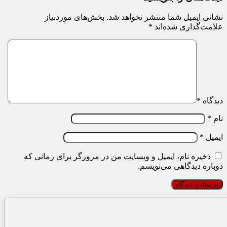
نشانی ایمیل شما منتشر نخواهد شد.
بخش‌های موردنیاز
علامت‌گذاری شده‌اند
*
دیدگاه
*
نام
*
ایمیل
*
ذخیره نام، ایمیل و وبسایت من در مرورگر برای زمانی که
دوباره دیدگاهی می‌نویسم.