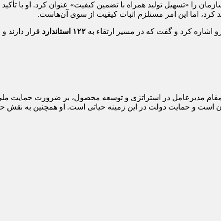
زمان را «تسهیل تولید همراه با تضمین کیفیت» عنوان کرد. او با تأکید 
د، اما این امر مستلزم اثبات کیفیت از سوی آن‌هاست.
 اشاره کرد و گفت که در مسیر ارتقاء به
۱۲۲ استاندارد
قرار دارند و 
‌مقام مدیرعامل در استراتژی و توسعه محصول، بر ضرورت حمایت ملی از
آن است و حمایت دولت در این زمینه حیاتی است. او همچنین به نقش ح