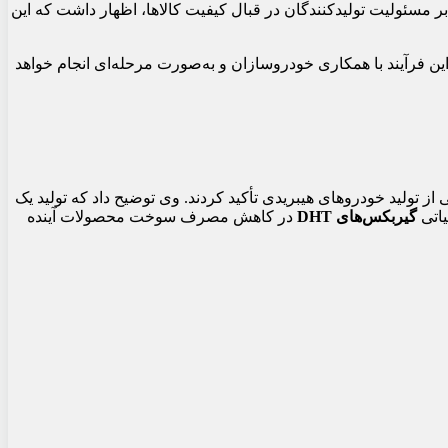
بر مسئولیت تولیدکنندگان در قبال کیفیت کالاها، اظهار داشت که این
این فرآیند با همکاری خودروسازان و به‌صورت مرحله‌ای انجام خواهد
 تولید خودروهای هیبریدی تأکید کردند. وی توضیح داد که تولید یک
یاتی
گیربکس‌های DHT
در کاهش مصرف سوخت محصولات آینده