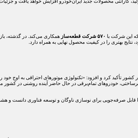
 تولید، گارانتی محصولات جدید ایران‌خودرو افزایش خواهد یافت و جزئیا
که این شرکت با
۵۷۰ شرکت قطعه‌ساز
همکاری می‌کند. در گذشته، باز
، نتایج بهتری را در کیفیت محصول نهایی به همراه دارد.
کشور تأکید کرد و افزود: «تکنولوژی موتورهای احتراقی به اوج خ
رساختی، خودروهای تمام‌برقی در حال حاضر آینده روشنی در کشور ما 
ا قابل صرفه‌جویی برای نوسازی ناوگان و توسعه فناوری دانست و هش