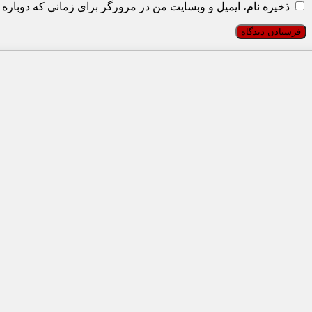
ذخیره نام، ایمیل و وبسایت من در مرورگر برای زمانی که دوباره 