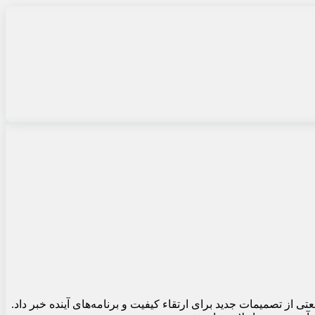
ی از تصمیمات جدید برای ارتقاء کیفیت و برنامه‌های آینده خبر داد.