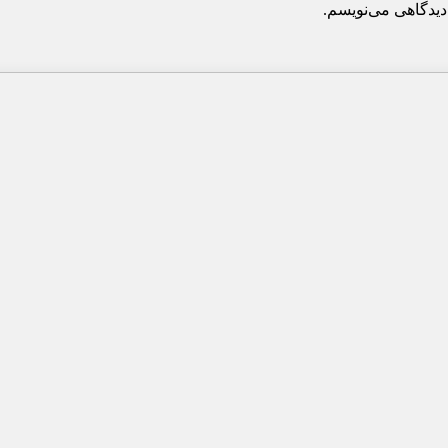
دیدگاهی می‌نویسم.