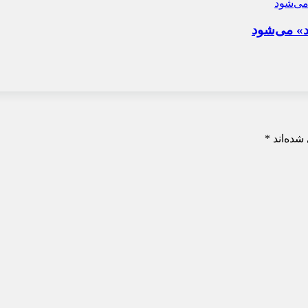
د» می‌شود
شده‌اند
*