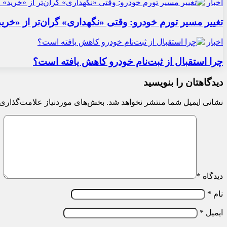
اخبار
تغییر مسیر تورم خودرو: وقتی «نگهداری» گران‌تر از «خری
اخبار
چرا استقبال از ثبت‌نام خودرو کاهش یافته است؟
دیدگاهتان را بنویسید
نشانی ایمیل شما منتشر نخواهد شد.
بخش‌های موردنیاز علامت‌گذاری 
دیدگاه
*
نام
*
ایمیل
*