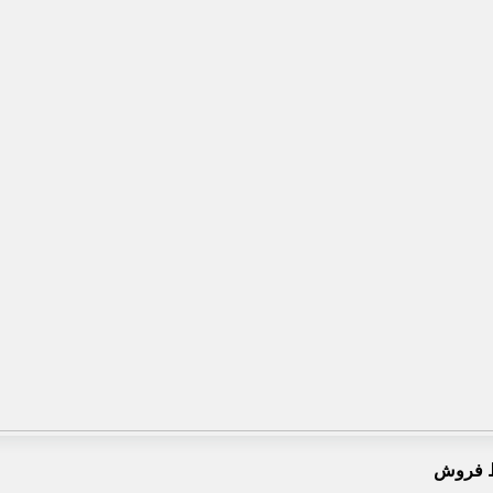
 فروش