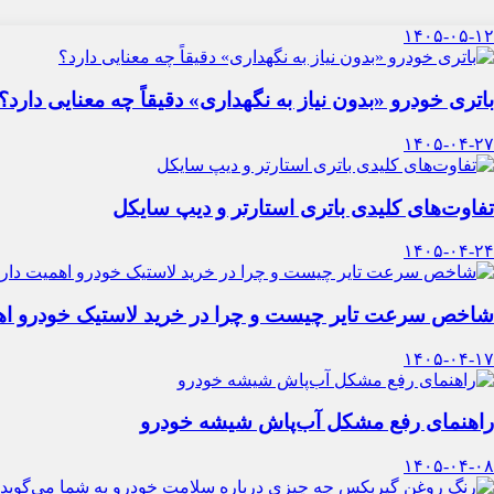
۱۴۰۵-۰۵-۱۲
باتری خودرو «بدون نیاز به نگهداری» دقیقاً چه معنایی دارد؟
۱۴۰۵-۰۴-۲۷
تفاوت‌های کلیدی باتری استارتر و دیپ سایکل
۱۴۰۵-۰۴-۲۴
شاخص سرعت تایر چیست و چرا در خرید لاستیک خودرو اه
۱۴۰۵-۰۴-۱۷
راهنمای رفع مشکل آب‌پاش شیشه خودرو
۱۴۰۵-۰۴-۰۸