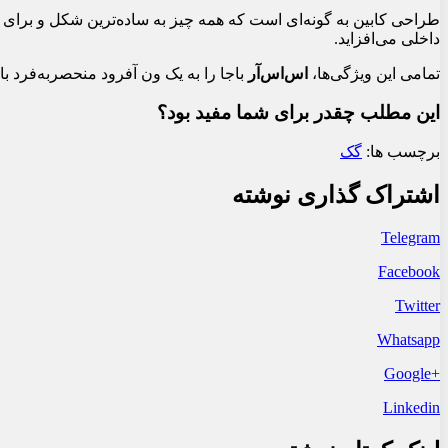
داخلی می‌افزاید.
تمامی این ویژگی‌ها،
اس‌اس‌آر
باجا را به یک ون آفرود منحصربه‌فرد ب
این مطلب چقدر برای شما مفید بود؟
برچسب ها:
گک
اشتراک گذاری نوشته
Telegram
Facebook
Twitter
Whatsapp
+Google
Linkedin