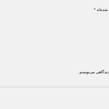
شده‌اند
*
دیدگاهی می‌نویسم.