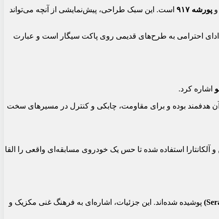
پورشه ۹۱۷
است. این سبک طراحی، پیش‌نمایشی از آنچه می‌تواند
دای احترامی به طرح‌های قدیمی روی پاکت سیگار است و عبارت
و
اشاره کرد.
آن هدفمند بوده و برای مقاومت، چابکی و کنترل در مسیرهای سخت
 آلکانتارا استفاده شده تا حس یک خودروی مسابقه‌ای واقعی را القا
پوشیده شده‌اند. این جزئیات، اشاره‌ای به فرهنگ غنی مکزیک و