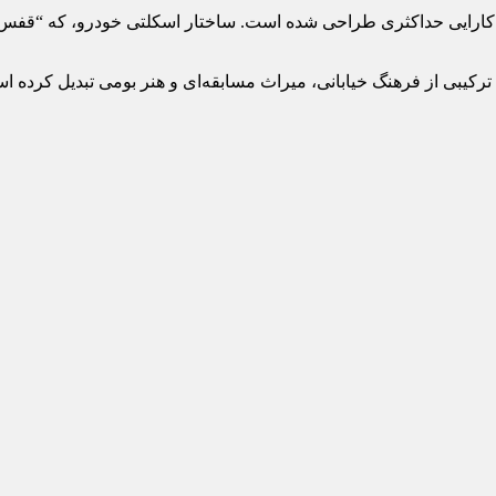
ا ترکیبی از فرهنگ خیابانی، میراث مسابقه‌ای و هنر بومی تبدیل کرده ا