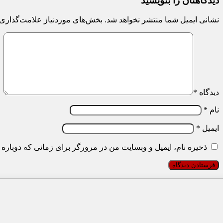
دیدگاهتان را بنویسید
نشانی ایمیل شما منتشر نخواهد شد.
بخش‌های موردنیاز علامت‌گذاری 
دیدگاه
*
نام
*
ایمیل
*
ذخیره نام، ایمیل و وبسایت من در مرورگر برای زمانی که دوباره 