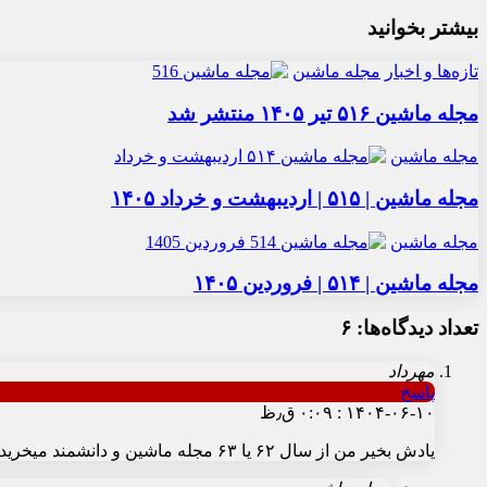
بیشتر بخوانید
تازه‌ها و اخبار
مجله ماشین
مجله ماشین ۵۱۶ تیر ۱۴۰۵ منتشر شد
مجله ماشین
مجله ماشین | ۵۱۵ | اردیبهشت و خرداد ۱۴۰۵
مجله ماشین
مجله ماشین | ۵۱۴ | فروردین ۱۴۰۵
تعداد دیدگاه‌ها: ۶
مهرداد
پاسخ
۱۴۰۴-۰۶-۱۰ : ۰:۰۹ ق٫ظ
یادش بخیر من از سال ۶۲ یا ۶۳ مجله ماشین و دانشمند میخریدم و هنوز نگهشون داشتم کلی خاطره دارم ازشون