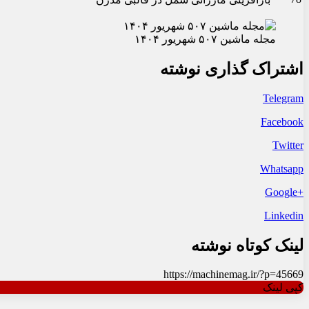
مجله ماشین ۵۰۷ شهریور ۱۴۰۴
اشتراک گذاری نوشته
Telegram
Facebook
Twitter
Whatsapp
+Google
Linkedin
لینک کوتاه نوشته
https://machinemag.ir/?p=45669
کپی لینک