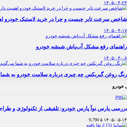
۱۴۰۵-۰۴-۲۴
شاخص سرعت تایر چیست و چرا در خرید لاستیک خودرو اه
۱۴۰۵-۰۴-۱۷
راهنمای رفع مشکل آب‌پاش شیشه خودرو
۱۴۰۵-۰۴-۰۸
رنگ روغن گیربکس چه چیزی درباره سلامت خودرو به شما 
 خودرو
بررسی پارس نوآ پارس خودرو: تلفیقی از تکنولوژی و طرا
9,790
۵
۱۴۰۵-۰۵-۱۴