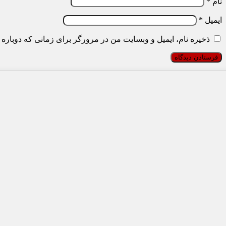
نام
*
ایمیل
*
ذخیره نام، ایمیل و وبسایت من در مرورگر برای زمانی که دوباره 