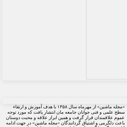
«مجله ماشین» از مهرماه سال ۱۳۵۸ با هدف آموزش و ارتقاء
سطح علمی و فنی جوانان جامعه مان انتشار یافت که مورد توجه
عموم علاقمندان قرار گرفت و همین ابراز علاقه و محبت دوستان
باعث دلگرمی و اشتیاق گردانندگان «مجله ماشین» در جهت ادامه