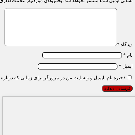
نشانی ایمیل شما منتشر نخواهد شد.
بخش‌های موردنیاز علامت‌گذاری 
دیدگاه
*
نام
*
ایمیل
*
ذخیره نام، ایمیل و وبسایت من در مرورگر برای زمانی که دوباره 