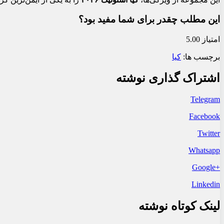
این مطلب چقدر برای شما مفید بود؟
امتیاز 5.00
برچسب ها:
کیا
اشتراک گذاری نوشته
Telegram
Facebook
Twitter
Whatsapp
+Google
Linkedin
لینک کوتاه نوشته