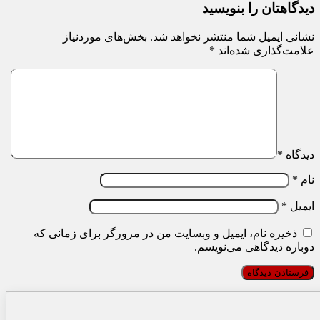
دیدگاهتان را بنویسید
نشانی ایمیل شما منتشر نخواهد شد.
بخش‌های موردنیاز
علامت‌گذاری شده‌اند
*
دیدگاه
*
نام
*
ایمیل
*
ذخیره نام، ایمیل و وبسایت من در مرورگر برای زمانی که
دوباره دیدگاهی می‌نویسم.