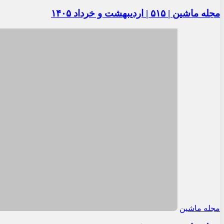
مجله ماشین | ۵۱۵ | اردیبهشت و خرداد ۱۴۰۵
مجله ماشین