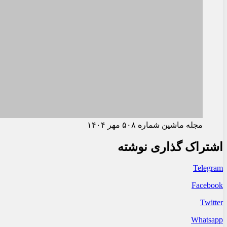
مجله ماشین شماره ۵۰۸ مهر ۱۴۰۴
اشتراک گذاری نوشته
Telegram
Facebook
Twitter
Whatsapp