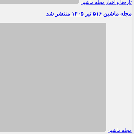
تازه‌ها و اخبار
مجله ماشین
مجله ماشین ۵۱۶ تیر ۱۴۰۵ منتشر شد
مجله ماشین