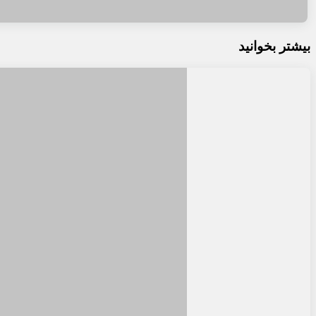
بیشتر بخوانید