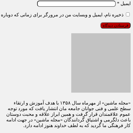
ایمیل
*
ذخیره نام، ایمیل و وبسایت من در مرورگر برای زمانی که دوباره 
«مجله ماشین» از مهرماه سال ۱۳۵۸ با هدف آموزش و ارتقاء
سطح علمی و فنی جوانان جامعه مان انتشار یافت که مورد توجه
عموم علاقمندان قرار گرفت و همین ابراز علاقه و محبت دوستان
باعث دلگرمی و اشتیاق گردانندگان «مجله ماشین» در جهت ادامه
کار فرهنگی ما گردید که به لطف خداوند هنوز ادامه دارد.