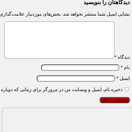
دیدگاهتان را بنویسید
نشانی ایمیل شما منتشر نخواهد شد.
بخش‌های موردنیاز علامت‌گذاری 
دیدگاه
*
نام
*
ایمیل
*
ذخیره نام، ایمیل و وبسایت من در مرورگر برای زمانی که دوباره 