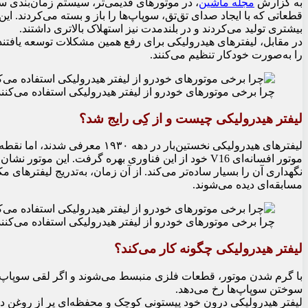
به گزارش
مجله ماشین
، در موتورهای قدیمی‌تر، سیستم زمان‌بندی سوپ
بیشتری تولید می‌کردند و در بلندمدت نیز استهلاک بالاتری داشتند.
در مقابل، لیفترهای هیدرولیکی برای رفع همین مشکلات توسعه یافتند
را به‌صورت خودکار تنظیم می‌کنند.
چرا برخی موتورهای خودرو از لیفتر هیدرولیکی استفاده می‌کنن
لیفتر هیدرولیکی چیست و از کِی رایج شد؟
لیفترهای هیدرولیکی نخستین‌بار در 
موتور افسانه‌ای V16 خود از این فناوری بهره گرفت. این 
نگهداری آن را بسیار ساده‌تر می‌کند. از آن زمان، به‌تدریج لیفترهای م
مسابقه‌ای دیده می‌شوند.
چرا برخی موتورهای خودرو از لیفتر هیدرولیکی استفاده می‌کنن
لیفتر هیدرولیکی چگونه کار می‌کند؟
با گرم شدن موتور، قطعات فلزی منبسط می‌شوند و اگر لقی سوپاپ د
سوختن سوپاپ‌ها رخ می‌دهد.
لیفتر هیدرولیکی درون خود پیستونی کوچک و محفظه‌ای پر از روغن د