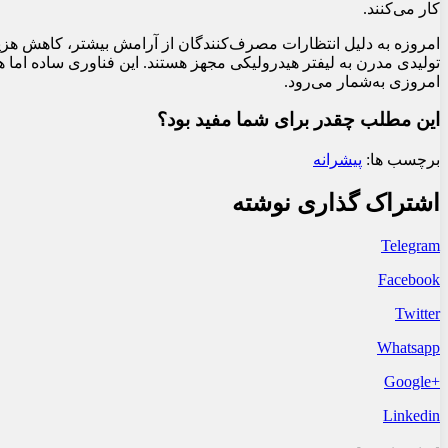
کار می‌کنند.
امروزه به دلیل انتظارات مصرف‌کنندگان از آرامش بیشتر، کاهش هزینه 
تولیدی مدرن به لیفتر هیدرولیکی مجهز هستند. این فناوری ساده اما ه
امروزی به‌شمار می‌رود.
این مطلب چقدر برای شما مفید بود؟
برچسب ها:
پیشرانه
اشتراک گذاری نوشته
Telegram
Facebook
Twitter
Whatsapp
+Google
Linkedin