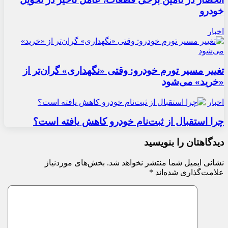
خودرو
اخبار
تغییر مسیر تورم خودرو: وقتی «نگهداری» گران‌تر از
«خرید» می‌شود
اخبار
چرا استقبال از ثبت‌نام خودرو کاهش یافته است؟
دیدگاهتان را بنویسید
نشانی ایمیل شما منتشر نخواهد شد.
بخش‌های موردنیاز
علامت‌گذاری شده‌اند
*