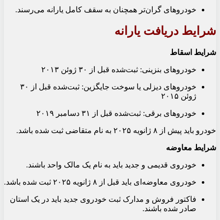
خودروهای گران‌تر همچنان به سقف کامل یارانه می‌رسند.
شرایط دریافت یارانه
شرایط اسقاط
خودروهای بنزینی: ثبت‌شده قبل از ۳۰ ژوئن ۲۰۱۳
خودروهای دیزلی یا سوخت جایگزین: ثبت‌شده قبل از ۳۰
ژوئن ۲۰۱۵
خودروهای برقی: ثبت‌شده قبل از ۳۱ دسامبر ۲۰۱۹
خودرو باید پیش از ۸ ژانویه ۲۰۲۵ به نام متقاضی ثبت شده باشد.
شرایط معاوضه
خودروی قدیمی و جدید باید به نام یک مالک واحد باشند.
خودروی معاوضه‌ای باید قبل از ۸ ژانویه ۲۰۲۵ ثبت شده باشد.
فاکتور فروش و مدارک ثبت خودروی جدید باید در یک استان
صادر شده باشند.