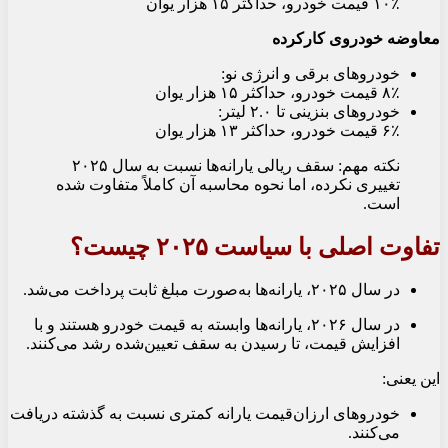
۱۰٪ قیمت خودرو، حداکثر ۱۵ هزار یوان
معاوضه خودروی کارکرده
خودروهای برقی و انرژی نو:
۸٪ قیمت خودرو، حداکثر ۱۵ هزار یوان
خودروهای بنزینی تا ۲.۰ لیتر:
۶٪ قیمت خودرو، حداکثر ۱۳ هزار یوان
نکته مهم: سقف ریالی یارانه‌ها نسبت به سال ۲۰۲۵
تغییری نکرده، اما نحوه محاسبه آن کاملاً متفاوت شده
است.
تفاوت اصلی با سیاست ۲۰۲۵ چیست؟
در سال ۲۰۲۵، یارانه‌ها به‌صورت مبلغ ثابت پرداخت می‌شد.
در سال ۲۰۲۶، یارانه‌ها وابسته به قیمت خودرو هستند و با
افزایش قیمت، تا رسیدن به سقف تعیین‌شده رشد می‌کنند.
این یعنی:
خودروهای ارزان‌قیمت یارانه کمتری نسبت به گذشته دریافت
می‌کنند.