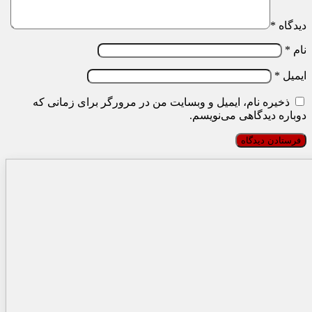
دیدگاه
*
نام
*
ایمیل
*
ذخیره نام، ایمیل و وبسایت من در مرورگر برای زمانی که
دوباره دیدگاهی می‌نویسم.