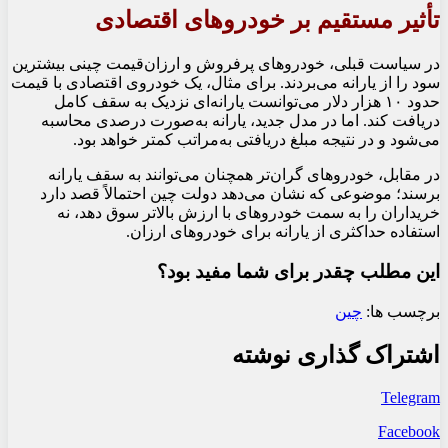
تأثیر مستقیم بر خودروهای اقتصادی
در سیاست قبلی، خودروهای پرفروش و ارزان‌قیمت چینی بیشترین
سود را از یارانه می‌بردند. برای مثال، یک خودروی اقتصادی با قیمت
حدود ۱۰ هزار دلار می‌توانست یارانه‌ای نزدیک به سقف کامل
دریافت کند. اما در مدل جدید، یارانه به‌صورت درصدی محاسبه
می‌شود و در نتیجه مبلغ دریافتی به‌مراتب کمتر خواهد بود.
در مقابل، خودروهای گران‌تر همچنان می‌توانند به سقف یارانه
برسند؛ موضوعی که نشان می‌دهد دولت چین احتمالاً قصد دارد
خریداران را به سمت خودروهای با ارزش بالاتر سوق دهد، نه
استفاده حداکثری از یارانه برای خودروهای ارزان.
این مطلب چقدر برای شما مفید بود؟
برچسب ها:
چین
اشتراک گذاری نوشته
Telegram
Facebook