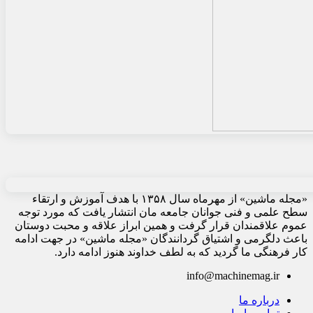
«مجله ماشین» از مهرماه سال ۱۳۵۸ با هدف آموزش و ارتقاء
سطح علمی و فنی جوانان جامعه مان انتشار یافت که مورد توجه
عموم علاقمندان قرار گرفت و همین ابراز علاقه و محبت دوستان
باعث دلگرمی و اشتیاق گردانندگان «مجله ماشین» در جهت ادامه
کار فرهنگی ما گردید که به لطف خداوند هنوز ادامه دارد.
info@machinemag.ir
درباره ما