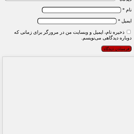
نام
*
ایمیل
*
ذخیره نام، ایمیل و وبسایت من در مرورگر برای زمانی که
دوباره دیدگاهی می‌نویسم.