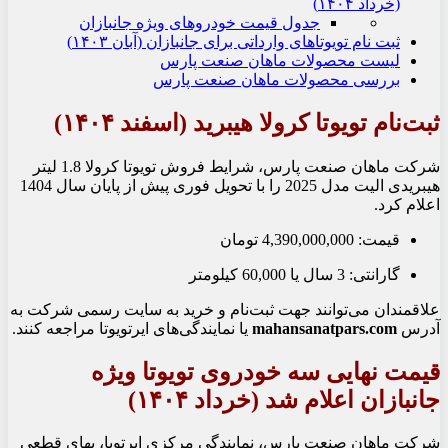
(خرداد ۱۴۰۴)
جدول قیمت خودروهای ویژه جانبازان
ثبت نام تویوتاهای وارداتی برای جانبازان (آبان ۱۴۰۳)
لیست محصولات ماهان صنعت پارس
بررسی محصولات ماهان صنعت پارس
ثبت‌نام تویوتا کرولا هیبرید (اسفند ۱۴۰۴)
شرکت ماهان صنعت پارس، شرایط فروش تویوتا کرولا 1.8 لیتر
هیبریدی الیت مدل 2025 را با تحویل فوری پیش از پایان سال 1404
اعلام کرد.
قیمت: 4,390,000,000 تومان
گارانتی: 3 سال یا 60,000 کیلومتر
علاقمندان می‌توانند جهت ثبت‌نام و خرید به سایت رسمی شرکت به
آدرس
mahansanatpars.com
یا نمایندگی‌های ایرتویوتا مراجعه کنند.
قیمت نهایی سه خودروی تویوتا ویژه
جانبازان اعلام شد (خرداد ۱۴۰۴)
شرکت ماهان صنعت پارس، نمایندگی مرکزی ایرتویا، بهای قطعی