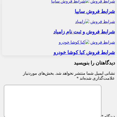
شرایط فروش
شرایط فروش سایپا
شرایط فروش
شرایط فروش و ثبت نام زامیاد
شرایط فروش
شرایط فروش کیا کوشا خودرو
دیدگاهتان را بنویسید
نشانی ایمیل شما منتشر نخواهد شد.
بخش‌های موردنیاز
علامت‌گذاری شده‌اند
*
دیدگاه
*