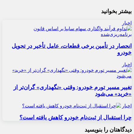
بیشتر بخوانید
اخبار
انحصار در تأمین برخی قطعات، عامل تأخیر در تحویل
خودرو
اخبار
تغییر مسیر تورم خودرو: وقتی «نگهداری» گران‌تر از
«خرید» می‌شود
اخبار
چرا استقبال از ثبت‌نام خودرو کاهش یافته است؟
دیدگاهتان را بنویسید