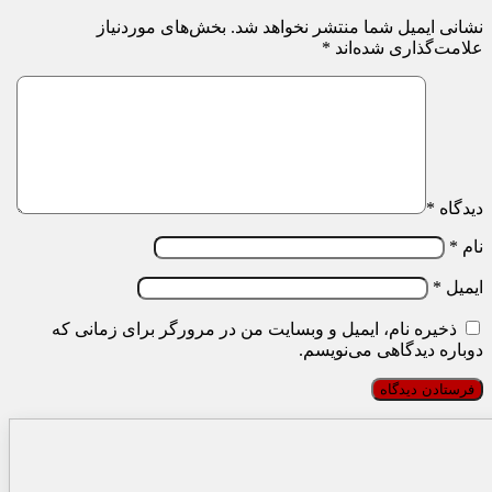
نشانی ایمیل شما منتشر نخواهد شد.
بخش‌های موردنیاز
علامت‌گذاری شده‌اند
*
دیدگاه
*
نام
*
ایمیل
*
ذخیره نام، ایمیل و وبسایت من در مرورگر برای زمانی که
دوباره دیدگاهی می‌نویسم.