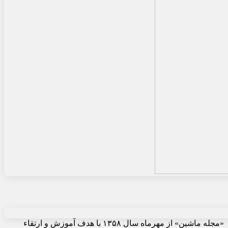
«مجله ماشین» از مهرماه سال ۱۳۵۸ با هدف آموزش و ارتقاء