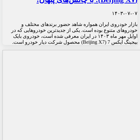
۱۴۰۳-۰۷-۰۷
بازار خودروی ایران همواره شاهد حضور برندهای مختلف و
خودروهای متنوع بوده است. یکی از جدیدترین خودروهایی که در
اوایل مهر ماه ۱۴۰۳ در ایران معرفی شده است، خودروی بایک
بیجینگ ایکس 7 (Beijing X7) محصول شرکت دیار خودرو است.