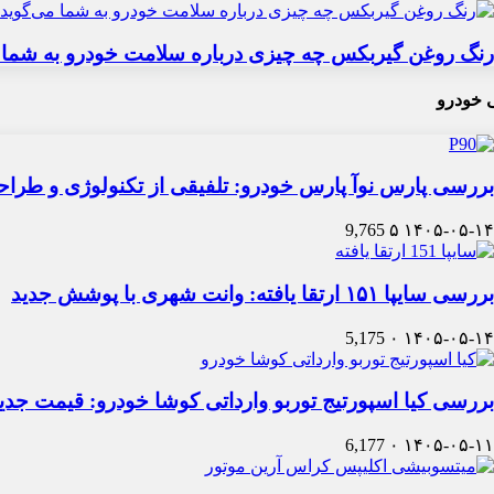
رنگ روغن گیربکس چه چیزی درباره سلامت خودرو به شما 
 خودرو
بررسی پارس نوآ پارس خودرو: تلفیقی از تکنولوژی و طرا
9,765
۵
۱۴۰۵-۰۵-۱۴
بررسی سایپا ۱۵۱ ارتقا یافته: وانت شهری با پوشش جدید
5,175
۰
۱۴۰۵-۰۵-۱۴
بررسی کیا اسپورتیج توربو وارداتی کوشا خودرو: قیمت جدی
6,177
۰
۱۴۰۵-۰۵-۱۱