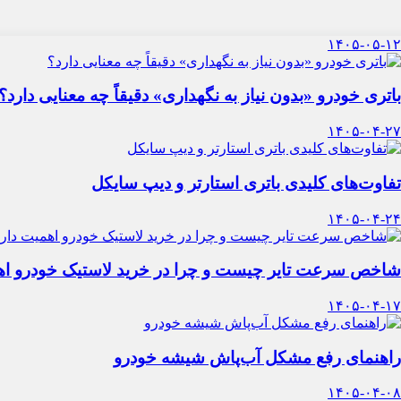
۱۴۰۵-۰۵-۱۲
باتری خودرو «بدون نیاز به نگهداری» دقیقاً چه معنایی دارد؟
۱۴۰۵-۰۴-۲۷
تفاوت‌های کلیدی باتری استارتر و دیپ سایکل
۱۴۰۵-۰۴-۲۴
شاخص سرعت تایر چیست و چرا در خرید لاستیک خودرو اه
۱۴۰۵-۰۴-۱۷
راهنمای رفع مشکل آب‌پاش شیشه خودرو
۱۴۰۵-۰۴-۰۸