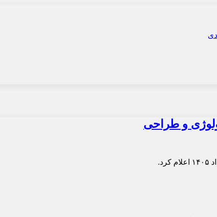
ولوژی و طراحی