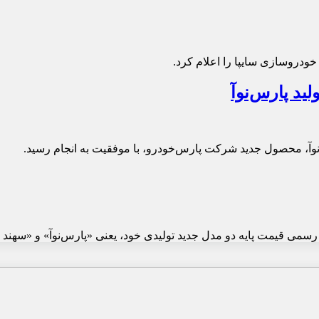
خودروسازی سایپا را اعلام کرد.
ید پارس‌نوآ
، محصول جدید شرکت پارس‌خودرو، با موفقیت به انجام رسید.