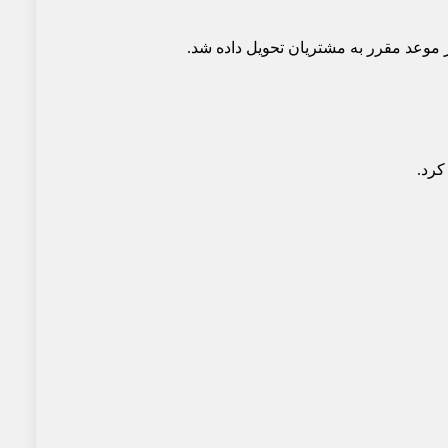
وعد مقرر به مشتریان تحویل داده شد.