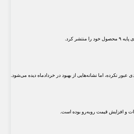
شر کرد.
بور نکرده، اما نشانه‌هایی از بهبود در خردادماه دیده می‌شود.