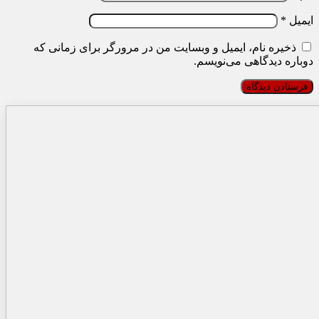
ایمیل
*
ذخیره نام، ایمیل و وبسایت من در مرورگر برای زمانی که
دوباره دیدگاهی می‌نویسم.