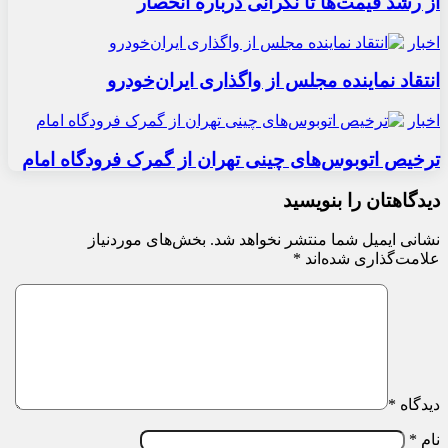
از رشد قیمت‌ها تا نگرانی درباره انحصار
اخبار
انتقاد نماینده مجلس از واگذاری ایران‌خودرو
اخبار
ترخیص اتوبوس‌های چینی تهران از گمرک فرودگاه امام
دیدگاهتان را بنویسید
نشانی ایمیل شما منتشر نخواهد شد.
بخش‌های موردنیاز
علامت‌گذاری شده‌اند
*
دیدگاه
*
نام
*