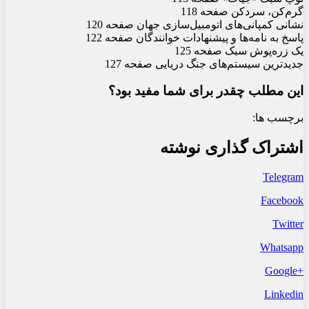
گرم‌کن، سردکن صفحه 118
نشانی کمپانی‌های اتومبیل‌سازی جهان صفحه 120
پاسخ به نامه‌ها و پیشنهادات خوانندگان صفحه 122
یک زره‌پوش سبک صفحه 125
جدیدترین سیستم‌های جنگ دریایی صفحه 127
این مطلب چقدر برای شما مفید بود؟
برچسب ها:
اشتراک گذاری نوشته
Telegram
Facebook
Twitter
Whatsapp
+Google
Linkedin