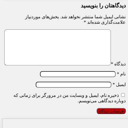
دیدگاهتان را بنویسید
نشانی ایمیل شما منتشر نخواهد شد.
بخش‌های موردنیاز
علامت‌گذاری شده‌اند
*
دیدگاه
*
نام
*
ایمیل
*
ذخیره نام، ایمیل و وبسایت من در مرورگر برای زمانی که
دوباره دیدگاهی می‌نویسم.