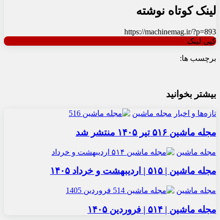
لینک کوتاه نوشته
https://machinemag.ir/?p=893
کپی لینک
برچسب ها:
بیشتر بخوانید
تازه‌ها و اخبار
مجله ماشین
مجله ماشین ۵۱۶ تیر ۱۴۰۵ منتشر شد
مجله ماشین
مجله ماشین | ۵۱۵ | اردیبهشت و خرداد ۱۴۰۵
مجله ماشین
مجله ماشین | ۵۱۴ | فروردین ۱۴۰۵