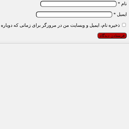
نام
*
ایمیل
*
ذخیره نام، ایمیل و وبسایت من در مرورگر برای زمانی که دوباره 