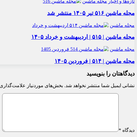
تازه‌ها و اخبار
مجله ماشین
مجله ماشین ۵۱۶ تیر ۱۴۰۵ منتشر شد
مجله ماشین
مجله ماشین | ۵۱۵ | اردیبهشت و خرداد ۱۴۰۵
مجله ماشین
مجله ماشین | ۵۱۴ | فروردین ۱۴۰۵
دیدگاهتان را بنویسید
نشانی ایمیل شما منتشر نخواهد شد.
بخش‌های موردنیاز علامت‌گذاری 
دیدگاه
*