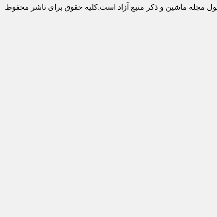
ول مجله ماشین و ذکر منبع آزاد است.کلیه حقوق برای ناشر محفوظ