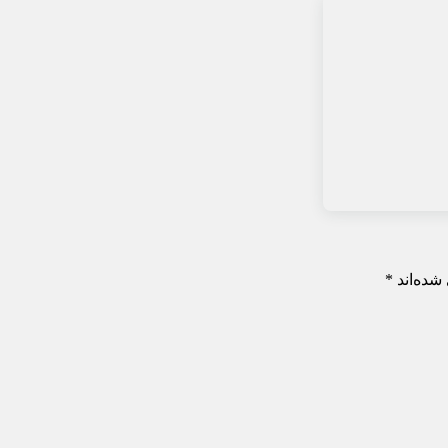
شده‌اند
*