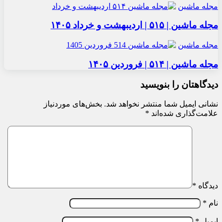
مجله ماشین
مجله ماشین | ۵۱۵ | اردیبهشت و خرداد ۱۴۰۵
مجله ماشین
مجله ماشین | ۵۱۴ | فروردین ۱۴۰۵
دیدگاهتان را بنویسید
نشانی ایمیل شما منتشر نخواهد شد.
بخش‌های موردنیاز
علامت‌گذاری شده‌اند
*
دیدگاه
*
نام
*
ایمیل
*