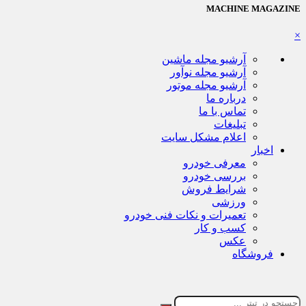
MACHINE MAGAZINE
×
آرشیو مجله ماشین
آرشیو مجله نوآور
آرشیو مجله موتور
درباره ما
تماس با ما
تبلیغات
اعلام مشکل سایت
اخبار
معرفی خودرو
بررسی خودرو
شرایط فروش
ورزشی
تعمیرات و نکات فنی خودرو
کسب و کار
عکس
فروشگاه