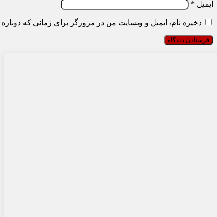
ایمیل
*
ذخیره نام، ایمیل و وبسایت من در مرورگر برای زمانی که دوباره 