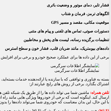
فشار تایر، دمای موتور و وضعیت باتری
الگوهای ترمز، فرمان و شتاب
موقعیت مکانی، مقصد و مسیر GPS
دستورات صوتی، تماس های تلفنی و پیام های متنی
تنظیمات برگزیده رسانه، لیست های پخش و مخاطبین
داده‌های بیومتریک، مانند ضربان قلب، فشار خون و سطح استرس
برخی از این داده ها برای عملکرد صحیح خودرو و برخی برای افزایش 
نمایشگر اطلاعات سرگرمی
بسته به فناوری و توافقی که با سازنده یا ارائه‌دهنده خدمات بسته‌اید
اشتراک بگذارد. برخی از روش های رایج عبارتند از:
تلفن همراه:
ماشین شما می تواند داده ها را از طریق یک شبکه تلفن هم
ارسال کند. اینگونه است که برخی از خودروها ویژگی هایی مانند راه ان
با این حال، این بدان معناست که خودروی شما می‌تواند داده‌ها را بدو
Wi-Fi:
خودروی شما می تواند به یک ش