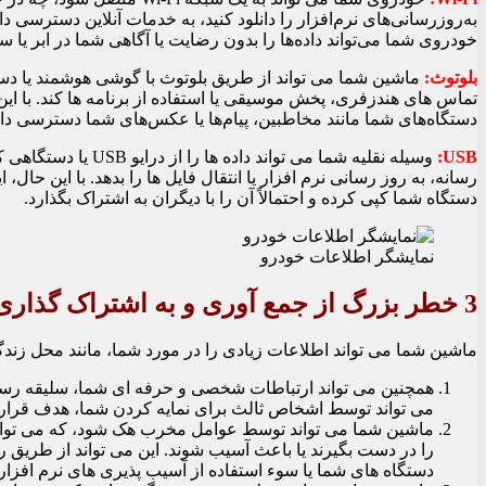
به‌روزرسانی‌های نرم‌افزار را دانلود کنید، به خدمات آنلاین دسترسی دا
خودروی شما می‌تواند داده‌ها را بدون رضایت یا آگاهی شما در ابر یا سر
بلوتوث:
ماشین شما می تواند از طریق بلوتوث با گوشی هوشمند یا دستگ
تماس های هندزفری، پخش موسیقی یا استفاده از برنامه ها کند. با این
دستگاه‌های شما مانند مخاطبین، پیام‌ها یا عکس‌های شما دسترسی داشته ب
USB:
وسیله نقلیه شما می تو
دستگاه شما کپی کرده و احتمالاً آن را با دیگران به اشتراک بگذارد.
نمایشگر اطلاعات خودرو
3 خطر بزرگ از جمع آوری و به اشتراک گذاری داده های ماشین شما
ماشین شما می تواند اطلاعات زیادی را در مورد شما، مانند محل زند
همچنین می تواند ارتباطات شخصی و حرفه ای شما، سلیقه رسانه
می تواند توسط اشخاص ثالث برای نمایه کردن شما، هدف قرار دا
ماشین شما می تواند توسط عوامل مخرب هک شود، که می توانند
را در دست بگیرند یا باعث آسیب شوند. این می تواند از طریق
دستگاه های شما یا سوء استفاده از آسیب پذیری های نرم افزار ش