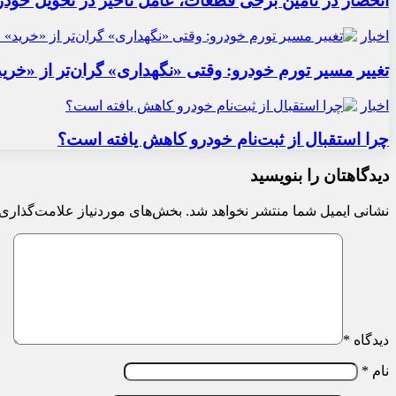
انحصار در تأمین برخی قطعات، عامل تأخیر در تحویل خودر
اخبار
تغییر مسیر تورم خودرو: وقتی «نگهداری» گران‌تر از «خری
اخبار
چرا استقبال از ثبت‌نام خودرو کاهش یافته است؟
دیدگاهتان را بنویسید
نشانی ایمیل شما منتشر نخواهد شد.
بخش‌های موردنیاز علامت‌گذاری 
دیدگاه
*
نام
*