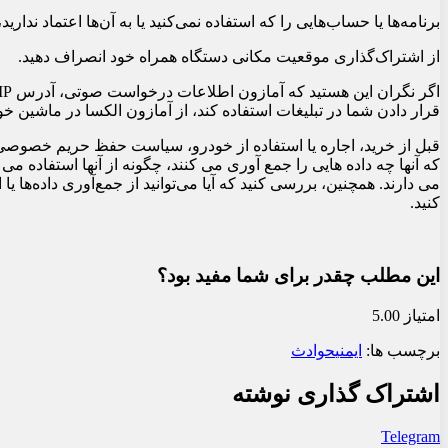
برنامه‌ها یا حساب‌هایی را که استفاده نمی‌کنید یا به آن‌ها اعتماد نداری
از اشتراک‌گذاری موقعیت مکانی دستگاه همراه خود انصراف دهید.
قرار دادن شما در تبلیغات استفاده کند، از آمازون الکسا در ماشین خود
قبل از خرید، اجاره یا استفاده از خودرو، سیاست حفظ حریم خصوصی و
که آنها چه داده هایی را جمع آوری می کنند، چگونه از آنها استفاده می 
می دارند. همچنین، بررسی کنید که آیا می‌توانید از جمع‌آوری داده‌ها 
کنید.
این مطلب چقدر برای شما مفید بود؟
امتیاز 5.00
برچسب ها:
ایمنی
حوادث
اشتراک گذاری نوشته
Telegram