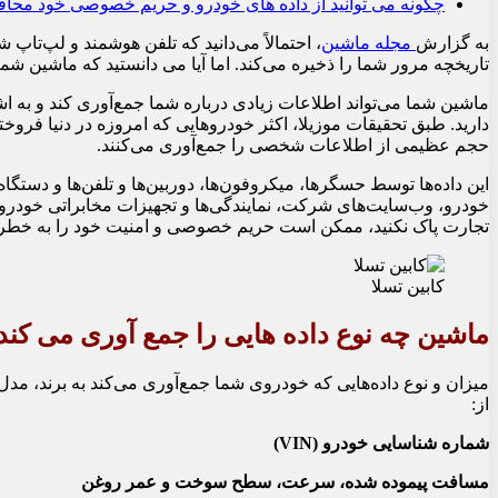
چگونه می توانید از داده های خودرو و حریم خصوصی خود محا
به گزارش
مجله ماشین
، احتمالاً می‌دانید که تلفن هوشمند و لپ‌تاپ 
تاریخچه مرور شما را ذخیره می‌کند. اما آیا می دانستید که ماشین شم
ماشین شما می‌تواند اطلاعات زیادی درباره شما جمع‌آوری کند و به اش
دارید. طبق تحقیقات موزیلا، اکثر خودروهایی که امروزه در دنیا فر
حجم عظیمی از اطلاعات شخصی را جمع‌آوری می‌کنند.
این داده‌ها توسط حسگرها، میکروفون‌ها، دوربین‌ها و تلفن‌ها و دستگ
خودرو، وب‌سایت‌های شرکت، نمایندگی‌ها و تجهیزات مخابراتی خودرو 
تجارت پاک نکنید، ممکن است حریم خصوصی و امنیت خود را به خطر بی
کابین تسلا
ماشین چه نوع داده هایی را جمع آوری می کند
میزان و نوع داده‌هایی که خودروی شما جمع‌آوری می‌کند به برند، مدل 
از:
شماره شناسایی خودرو (VIN)
مسافت پیموده شده، سرعت، سطح سوخت و عمر روغن