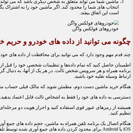
ماشین شما می تواند متعلق به شخص دیگری باشد که می تواند به
انتخاب های شما را محدود کند. اگر ماشین خود را به اشتراک بگذ
است این اتفاق بیفتد.
خودروهای فولکس واگن
چگونه می توانید از داده های خودرو و حری
چند قدم مهم وجود دارد که می توانید برای محافظت از داده های خود
اطمینان حاصل کنید که تمام داده‌ها و تنظیمات شخصی خود را قبل از
برنامه همراه و هر سرویس شخص ثالث. در هر یک از آنها، به دنبال 
ارتباط وسیله نقلیه خود باشید.
هنگام خرید ماشین دست دوم، مطمئن شوید که مالک قبلی حساب متصل
دسترسی به داده های خود را فقط به اشخاص ثالث قابل اعتماد بدهید.
همیشه از رمزهای عبور قوی استفاده کنید و احراز هویت دو مرحله‌ای
تنظیم کنید.
هنگام اتصال یک برنامه تلفن همراه به ماشین، حجم داده های جمع آوری
iOS یا Android برای محدود کردن داده های جمع آوری شده توسط تلفن خود استفاده کنید.