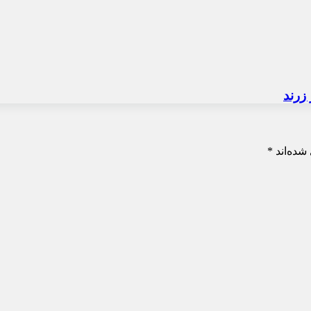
زرند
شده‌اند
*