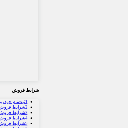
شرایط فروش
1
ثبت‌نام خودرو 
2
شرایط فروش 
3
شرایط فروش و
4
شرایط فروش ک
5
شرایط فروش 