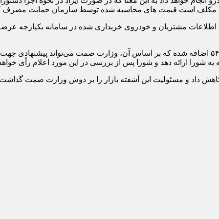
 انجام خواهد داد به این معنا که در صورت ایراد در نحوه اجرا دستو
 مکلف است قیمت های محاسبه شده توسط سازمان حمایت مصرف کنندگان
اعات مشتریان و خودروی خریداری شده در سامانه یکپارچه عرضه اس
 کاهش داد و مسئولیت این آشفته بازار را بر دوش وزارت صمت گذاش