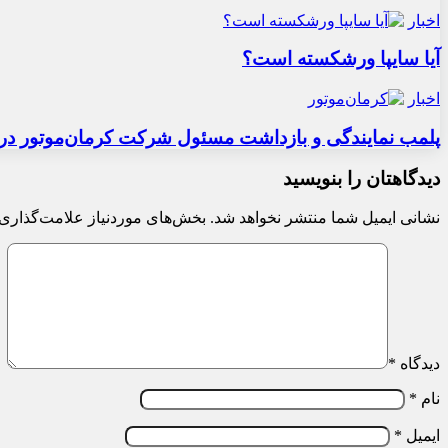
اخبار
آیا سایپا ورشکسته است؟
اخبار
پلمب نمایندگی و بازداشت مسئول شرکت کرمان‌موتور در 
دیدگاهتان را بنویسید
نشانی ایمیل شما منتشر نخواهد شد.
بخش‌های موردنیاز علامت‌گذاری 
دیدگاه
*
نام
*
ایمیل
*