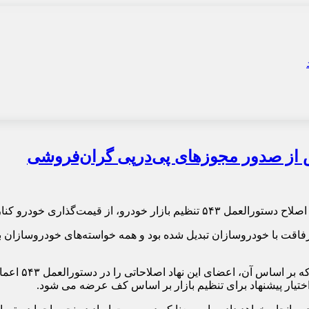
 از صدور مجوزهای پی‌درپی گران‌فروشی
ز قیمت‌گذاری خودرو کنار کشید.
اقت با خودروسازان تبدیل شده بود و همه خواسته‌های خودروسازان ب
روز گذشته اخب
ختیار پیشنهاد برای تنظیم بازار بر اساس کف عرضه می شود.