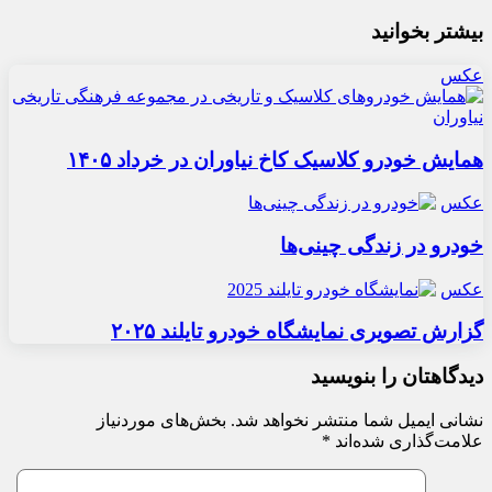
بیشتر بخوانید
عکس
همایش خودرو کلاسیک کاخ نیاوران در خرداد ۱۴۰۵
عکس
خودرو در زندگی چینی‌ها
عکس
گزارش تصویری نمایشگاه خودرو تایلند ۲۰۲۵
دیدگاهتان را بنویسید
نشانی ایمیل شما منتشر نخواهد شد.
بخش‌های موردنیاز
علامت‌گذاری شده‌اند
*