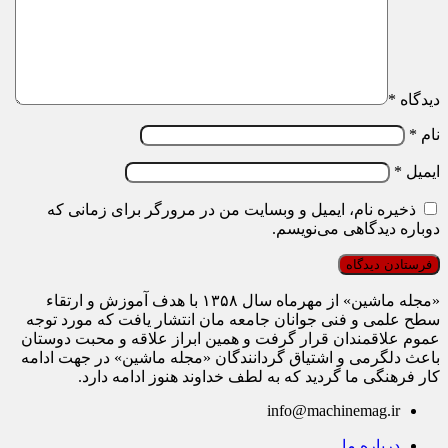
دیدگاه
*
نام
*
ایمیل
*
ذخیره نام، ایمیل و وبسایت من در مرورگر برای زمانی که
دوباره دیدگاهی می‌نویسم.
«مجله ماشین» از مهرماه سال ۱۳۵۸ با هدف آموزش و ارتقاء
سطح علمی و فنی جوانان جامعه مان انتشار یافت که مورد توجه
عموم علاقمندان قرار گرفت و همین ابراز علاقه و محبت دوستان
باعث دلگرمی و اشتیاق گردانندگان «مجله ماشین» در جهت ادامه
کار فرهنگی ما گردید که به لطف خداوند هنوز ادامه دارد.
info@machinemag.ir
درباره ما