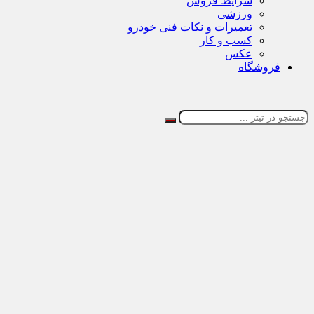
شرایط فروش
ورزشی
تعمیرات و نکات فنی خودرو
کسب و کار
عکس
فروشگاه