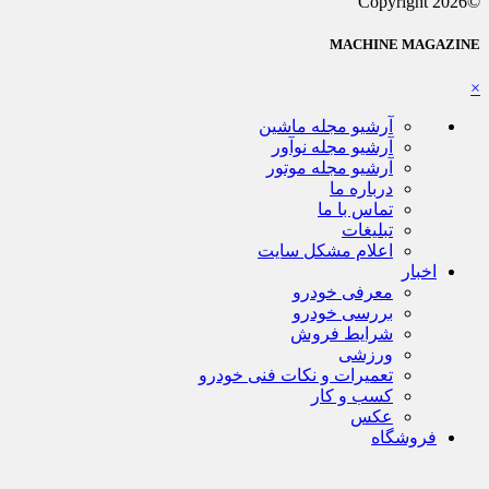
©Copyright 2026
MACHINE MAGAZINE
×
آرشیو مجله ماشین
آرشیو مجله نوآور
آرشیو مجله موتور
درباره ما
تماس با ما
تبلیغات
اعلام مشکل سایت
اخبار
معرفی خودرو
بررسی خودرو
شرایط فروش
ورزشی
تعمیرات و نکات فنی خودرو
کسب و کار
عکس
فروشگاه