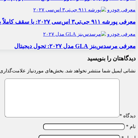
معرفی خودرو
معرفی پورشه ۹۱۱ جی‌تی۳ اس‌سی ۲۰۲۷: با سقف کاملاً برقی
معرفی خودرو
معرفی مرسدس‌بنز GLA مدل ۲۰۲۷: تحول دیجیتال
دیدگاهتان را بنویسید
نشانی ایمیل شما منتشر نخواهد شد.
بخش‌های موردنیاز علامت‌گذاری 
دیدگاه
*
نام
*
ایمیل
*