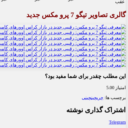
عقب
گالری تصاویر تیگو 7 پرو مکس جدید
این مطلب چقدر برای شما مفید بود؟
امتیاز 5.00
برچسب ها:
چری
چین
چینی
اشتراک گذاری نوشته
Telegram