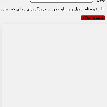
ذخیره نام، ایمیل و وبسایت من در مرورگر برای زمانی که دوباره 