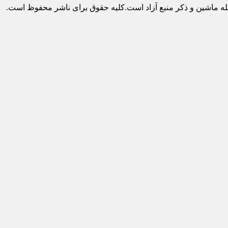
له ماشین و ذکر منبع آزاد است.کلیه حقوق برای ناشر محفوظ است.