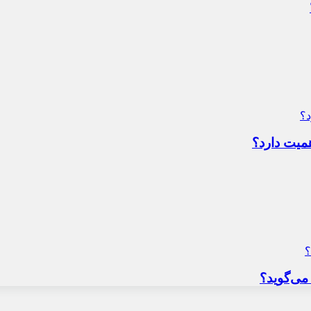
میت دارد؟
می‌گوید؟