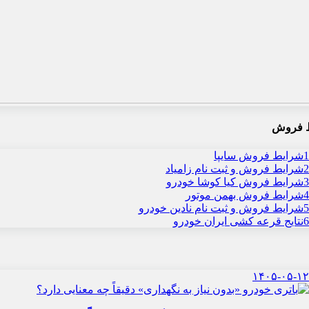
 فروش
1
شرایط فروش سایپا
2
شرایط فروش و ثبت نام زامیاد
3
شرایط فروش کیا کوشا خودرو
4
شرایط فروش بهمن موتور
5
شرایط فروش و ثبت نام نادین خودرو
6
نتایج قرعه کشی ایران خودرو
۱۴۰۵-۰۵-۱۲