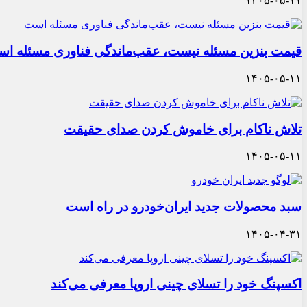
۱۴۰۵-۰۵-۱۱
قیمت بنزین مسئله نیست، عقب‌ماندگی فناوری مسئله ا
۱۴۰۵-۰۵-۱۱
تلاش ناکام برای خاموش کردن صدای حقیقت
۱۴۰۵-۰۵-۱۱
سبد محصولات جدید ایران‌خودرو در راه است
۱۴۰۵-۰۴-۳۱
اکسپنگ خود را تسلای چینی اروپا معرفی می‌کند