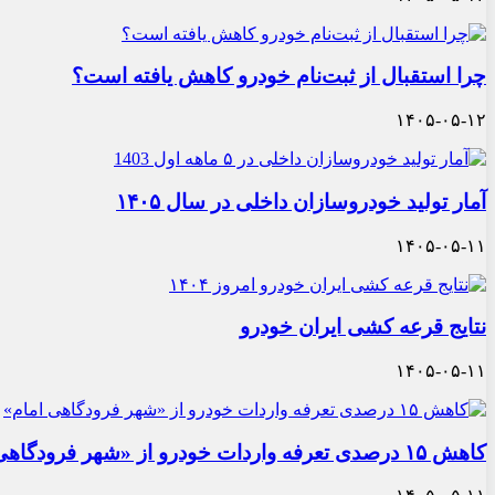
چرا استقبال از ثبت‌نام خودرو کاهش یافته است؟
۱۴۰۵-۰۵-۱۲
آمار تولید خودروسازان داخلی در سال ۱۴۰۵
۱۴۰۵-۰۵-۱۱
نتایج قرعه کشی ایران خودرو
۱۴۰۵-۰۵-۱۱
کاهش ۱۵ درصدی تعرفه واردات خودرو از «شهر فرودگاهی امام»