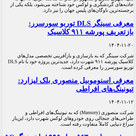
جاذبه‌های گردشگری و لوکس خود شناخته می‌شود، بلکه یکی از
برجسته‌ترین ناوگان‌های پلیس جهان را نیز دارد.
معرفی سینگر DLS توربو سورسرر:
بازتعریف پورشه ۹۱۱ کلاسیک
۱۴۰۴-۱۱-۲۰
شرکت سینگر که به بازسازی و بازآفرینی تخصصی مدل‌های
کلاسیک پورشه ۹۱۱ شهرت دارد، جدیدترین پروژه خود با نام DLS
توربو سورسرر را معرفی کرده است.
معرفی اسنوموبیل منصوری بلک لیزارد:
تیونینگ‌های افراطی
۱۴۰۴-۱۱-۱۲
شرکت منصوری (Mansory) که به تیونینگ‌های افراطی و
طراحی‌های جنجالی روی خودروهای لوکس شهرت دارد، این‌بار
سراغ دنیایی کاملاً متفاوت رفته است.