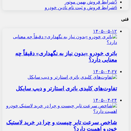
5
شرایط فروش بهمن موتور
6
شرایط فروش و ثبت نام نادین خودرو
فنی
۱۴۰۵-۰۵-۱۲
باتری خودرو «بدون نیاز به نگهداری» دقیقاً چه
معنایی دارد؟
۱۴۰۵-۰۴-۲۷
تفاوت‌های کلیدی باتری استارتر و دیپ سایکل
۱۴۰۵-۰۴-۲۴
شاخص سرعت تایر چیست و چرا در خرید لاستیک
خودرو اهمیت دارد؟