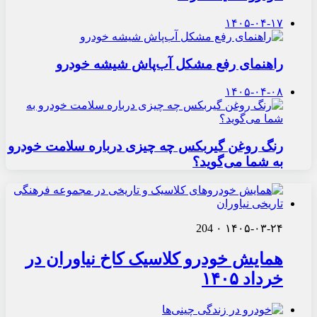
۱۴۰۵-۰۴-۱۷
راهنمای رفع مشکل آب‌پاش شیشه خودرو
۱۴۰۵-۰۴-۰۸
رنگ روغن گیربکس چه چیزی درباره سلامت خودرو
به شما می‌گوید؟
204
۰
۱۴۰۵-۰۳-۲۴
همایش خودرو کلاسیک کاخ نیاوران در
خرداد ۱۴۰۵