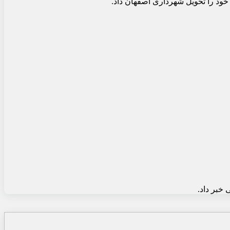
ود را تحویل شهرداری اصفهان داد.
خبر داد.