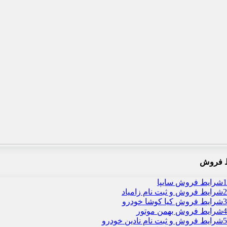
 فروش
1
شرایط فروش سایپا
2
شرایط فروش و ثبت نام زامیاد
3
شرایط فروش کیا کوشا خودرو
4
شرایط فروش بهمن موتور
5
شرایط فروش و ثبت نام نادین خودرو