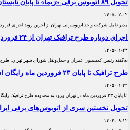
تحویل ۸۹ اتوبوس برقی «زیما» تا پایان تابستان
۱۴۰۵-۰۲-۰۲
مدیرعامل شرکت واحد اتوبوسرانی تهران از آخرین روند اجرای قرارداد
اجرای دوباره طرح ترافیک تهران از ۲۴ فروردین ۱۴۰۵
۱۴۰۵-۰۱-۲۳
به‌گفته رئیس کمیسیون عمران و حمل‌ونقل شورای شهر تهران، طرح تر
طرح ترافیک تا پایان ۲۳ فروردین ماه رایگان است
۱۴۰۵-۰۱-۲۲
تا پایان ۲۳ فروردین ماه در تهران ورود به محدوده طرح ترافیک رایگان است.
تحویل نخستین سری از اتوبوس‌های برقی ایران
۱۴۰۴-۰۹-۱۲