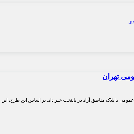
ومی تهران
ومی با پلاک مناطق آزاد در پایتخت خبر داد. بر اساس این طرح، این خ