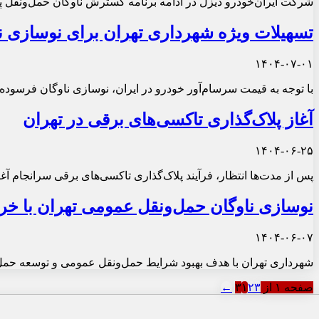
شرکت ایران‌خودرو دیزل در ادامه برنامه گسترش ناوگان حمل‌ونقل پ
تسهیلات ویژه شهرداری تهران برای نوسازی 
۱۴۰۴-۰۷-۰۱
با توجه به قیمت سرسام‌آور خودرو در ایران، نوسازی ناوگان فرسوده
آغاز پلاک‌گذاری تاکسی‌های برقی در تهران
۱۴۰۴-۰۶-۲۵
پس از مدت‌ها انتظار، فرآیند پلاک‌گذاری تاکسی‌های برقی سرانجام آ
نوسازی ناوگان حمل‌ونقل عمومی تهران با خرید ۵ هزار اتوبوس برقی و د
۱۴۰۴-۰۶-۰۷
شهرداری تهران با هدف بهبود شرایط حمل‌ونقل عمومی و توسعه حمل‌ون
صفحه ۱ از ۳
۳
۲
۱
←