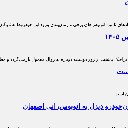
های تامین اتوبوس‌های برقی و زمان‌بندی ورود این خودروها به ناوگا
افیک پایتخت از روز دوشنبه دوباره به روال معمول بازمی‌گردد و م
‌خودرو دیزل به اتوبوس‌رانی اصفهان