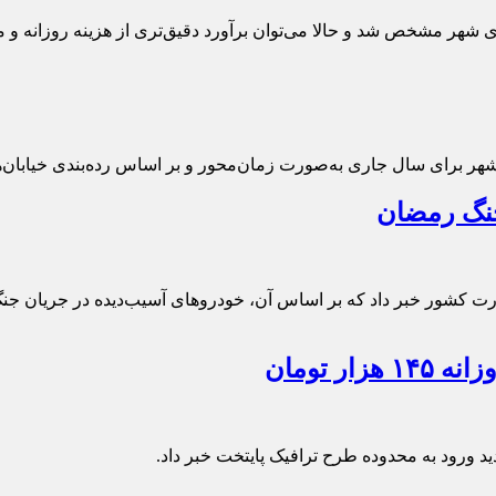
 شهر مشخص شد و حالا می‌توان برآورد دقیق‌تری از هزینه روزانه و م
هر برای سال جاری به‌صورت زمان‌محور و بر اساس رده‌بندی خیابان‌
جنگ رمضان
زارت کشور خبر داد که بر اساس آن، خودروهای آسیب‌دیده در جریان ج
ر تومان
 ورود به محدوده طرح ترافیک پایتخت خبر داد.