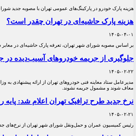
هزینه پارک خودرو در پارکینگ‌های عمومی تهران با مصوبه جدید شورای
هزینه پارک حاشیه‌ای در تهران چقدر است؟
۱۴۰۵-۰۴-۰۱
بر اساس مصوبه شورای شهر تهران، تعرفه پارک حاشیه‌ای در معابر ش
جلوگیری از جریمه خودروهای آسیب‌دیده در 
۱۴۰۵-۰۲-۲۲
مدیرعامل ستاد معاینه فنی خودروهای تهران از ارائه پیشنهادی به و
معاف شوند و مشمول جریمه نشوند.
نرخ جدید طرح ترافیک تهران اعلام شد: پایه روزانه ۱۴۵ هزا
۱۴۰۵-۰۲-۲۱
رئیس کمیسیون عمران و حمل‌ونقل شورای شهر تهران از نرخ‌های جدید