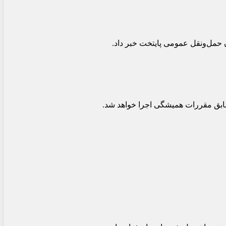
ن حمل‌ونقل عمومی پایتخت خبر داد.
طابق مقررات همیشگی اجرا خواهد شد.