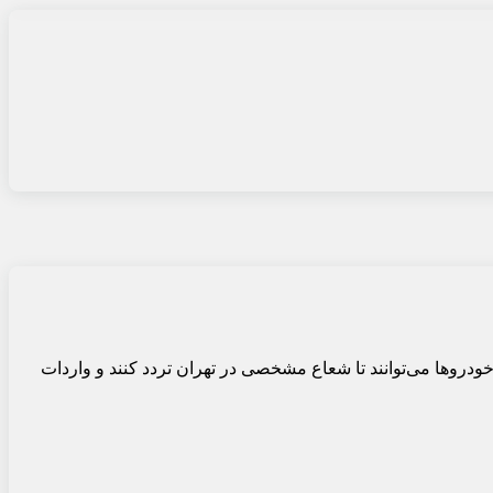
ودروها می‌توانند تا شعاع مشخصی در تهران تردد کنند و واردات