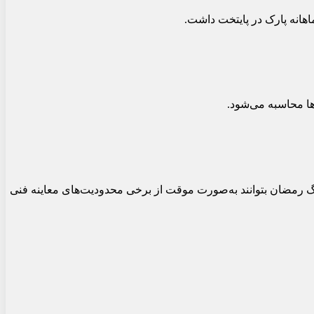
اهانه پارک در پایتخت داشت.
ها محاسبه می‌شود.
نگ رمضان بتوانند به‌صورت موقت از برخی محدودیت‌های معاینه فنی