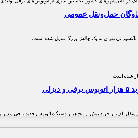
اک در کلان‌شهرهای کشور، نخستین سری از اتوبوس‌های برقی تولیدی خ
ناوگان حمل‌ونقل عمومی
 تاکسیرانی تهران به یک چالش بزرگ تبدیل شده است.
غاز شده است.
یزلی
قل پاک، از خرید بیش از پنج هزار دستگاه اتوبوس جدید برقی و دیزلی 