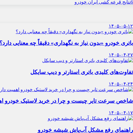
6
نتایج قرعه کشی ایران خودرو
۱۴۰۵-۰۵-۱۲
باتری خودرو «بدون نیاز به نگهداری» دقیقاً چه معنایی دارد؟
۱۴۰۵-۰۴-۲۷
تفاوت‌های کلیدی باتری استارتر و دیپ سایکل
۱۴۰۵-۰۴-۲۴
شاخص سرعت تایر چیست و چرا در خرید لاستیک خودرو اه
۱۴۰۵-۰۴-۱۷
راهنمای رفع مشکل آب‌پاش شیشه خودرو