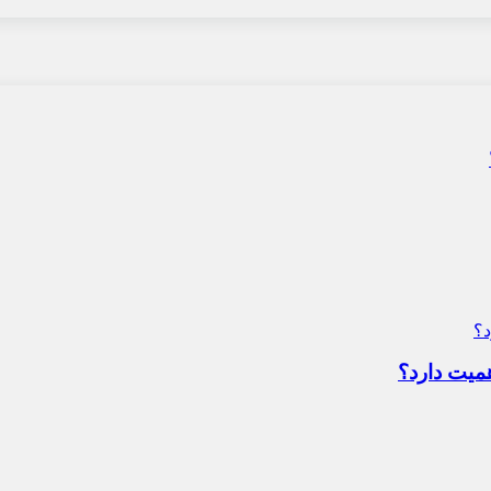
میت دارد؟