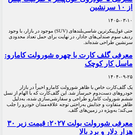
از ۱۰ سرنشین
۱۴۰۵-۰۳-۱۰
حتی غول‌پیکرترین شاسی‌بلندهای (SUV) موجود در بازار، با وجود
ردیف سوم صندلی‌های جادار، در نهایت برای حمل تعداد محدودی
سرنشین طراحی شده‌اند.
معرفی گلف‌ کارت با چهره شورولت کامارو:
ماسل‌ کار کوچک
۱۴۰۴-۰۹-۲۵
یک گلف‌کارت خاص با ظاهر شورولت کامارو اخیراً در بازار
خودروهای دست‌دوم خبرساز شد. این گلف‌کارت که با الهام از نسل
ششم شورولت کامارو طراحی و سفارشی‌سازی شده، به‌دلیل
ظاهر متفاوت و جذابش به‌راحتی توجه علاقه‌مندان خودرو را جلب
می‌کند؛ به‌ویژه در زمین‌های گلف.
معرفی شورولت بولت ۲۰۲۷: قیمت زیر ۳۰
هزار دلار و برد بالا