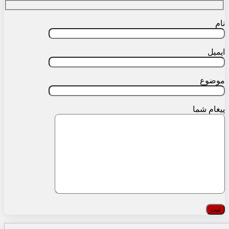
نام
ایمیل
موضوع
پیغام شما