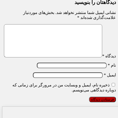
دیدگاهتان را بنویسید
نشانی ایمیل شما منتشر نخواهد شد.
بخش‌های موردنیاز
علامت‌گذاری شده‌اند
*
دیدگاه
*
نام
*
ایمیل
*
ذخیره نام، ایمیل و وبسایت من در مرورگر برای زمانی که
دوباره دیدگاهی می‌نویسم.