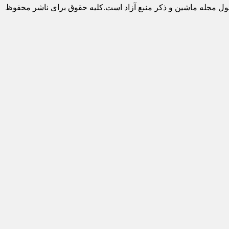
ول مجله ماشین و ذکر منبع آزاد است.کلیه حقوق برای ناشر محفوظ