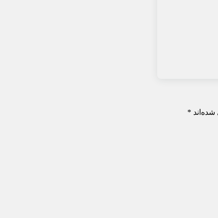
شده‌اند
*