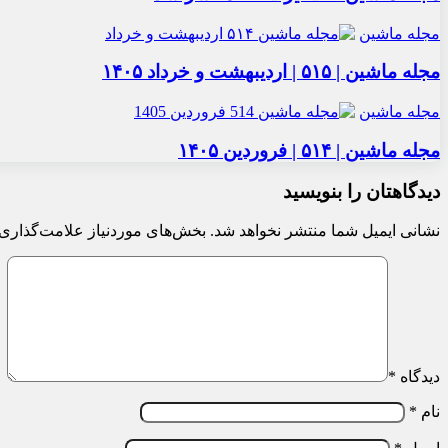
مجله ماشین
مجله ماشین | ۵۱۵ | اردیبهشت و خرداد ۱۴۰۵
مجله ماشین
مجله ماشین | ۵۱۴ | فروردین ۱۴۰۵
دیدگاهتان را بنویسید
نشانی ایمیل شما منتشر نخواهد شد.
بخش‌های موردنیاز علامت‌گذاری 
دیدگاه
*
نام
*