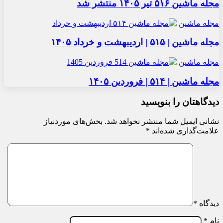
مجله ماشین ۵۱۶ تیر ۱۴۰۵ منتشر شد
مجله ماشین
مجله ماشین | ۵۱۵ | اردیبهشت و خرداد ۱۴۰۵
مجله ماشین
مجله ماشین | ۵۱۴ | فروردین ۱۴۰۵
دیدگاهتان را بنویسید
نشانی ایمیل شما منتشر نخواهد شد.
بخش‌های موردنیاز
علامت‌گذاری شده‌اند
*
دیدگاه
*
نام
*