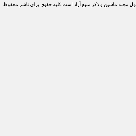
ول مجله ماشین و ذکر منبع آزاد است.کلیه حقوق برای ناشر محفوظ