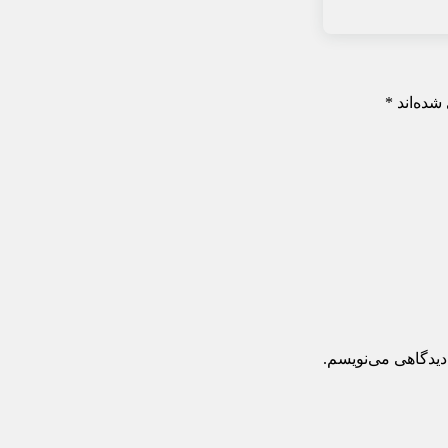
شده‌اند
*
دیدگاهی می‌نویسم.