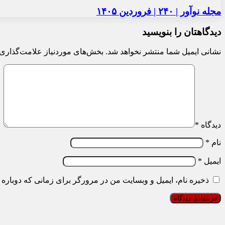
مجله نوآور | ۲۴۰ | فروردین ۱۴۰۵
دیدگاهتان را بنویسید
نشانی ایمیل شما منتشر نخواهد شد.
بخش‌های موردنیاز علامت‌گذاری 
دیدگاه
*
نام
*
ایمیل
*
ذخیره نام، ایمیل و وبسایت من در مرورگر برای زمانی که دوباره 