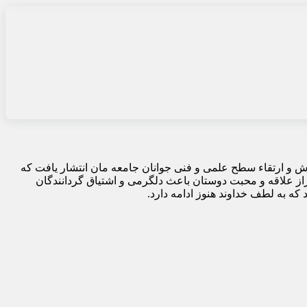
هرماه سال ۱۳۵۸ با هدف آموزش و ارتقاء سطح علمی و فنی جوانان جامعه مان انتشار یافت که
از علاقه و محبت دوستان باعث دلگرمی و اشتیاق گردانندگان
که به لطف خداوند هنوز ادامه دارد.