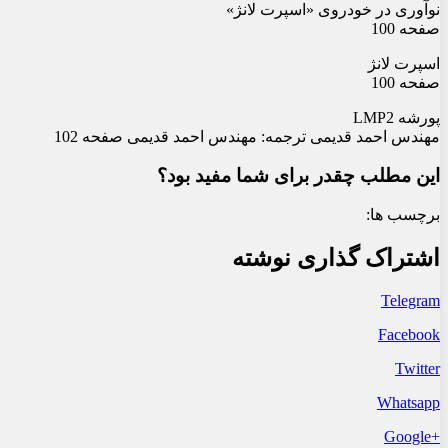
نوآوری در خودروی «اسپرت لانژ»
صفحه 100
اسپرت لانژ
صفحه 100
پورشه LMP2
مهندس احمد قدیمی ترجمه: مهندس احمد قدیمی صفحه 102
این مطلب چقدر برای شما مفید بود؟
برچسب ها:
اشتراک گذاری نوشته
Telegram
Facebook
Twitter
Whatsapp
+Google