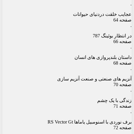
.
عجایب خلقت دردنیای حیوانات
صفحه 64
.
در انتظار بوئینگ 787
صفحه 66
.
داستان بلندپروازی های انسان
صفحه 68
.
آنزیم های صنعتی و صنعت آنزیم سازی
صفحه 70
.
زندگی با یک چشم
صفحه 71
.
برف نوردی با اسنومبیل یاماها RS Vector Gt
صفحه 72
.