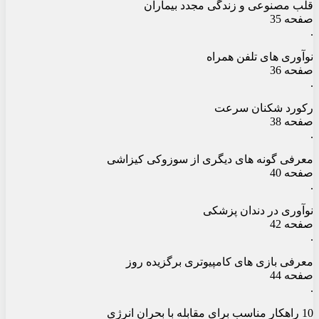
قلب مصنوعی و زندگی مجدد بیماران
صفحه 35
.
نوآوری های تلفن همراه
صفحه 36
.
رکورد شکنان سرعت
صفحه 38
.
معرفی گونه های دیگری از سوزوکی کیزاشی
صفحه 40
.
نوآوری در دندان پزشکی
صفحه 42
.
معرفی بازی های کامپیوتری برگزیده روز
صفحه 44
.
10 راهکار مناسب برای مقابله با بحران انرژی