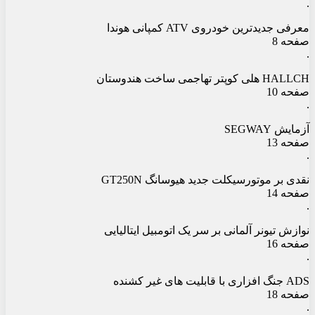
.
معرفی جدیدترین خودروی ATV کمپانی هوندا
صفحه 8
.
HALLCH هلی کوپتر تهاجمی ساخت هندوستان
صفحه 10
.
آزمایش SEGWAY
صفحه 13
.
نقدی بر موتورسیکلت جدید هیوسانگ GT250N
صفحه 14
.
نوازش تیونر آلمانی بر سر یک اتومبیل ایتالیایی
صفحه 16
.
ADS جنگ افزاری با قابلیت های غیر کشنده
صفحه 18
.