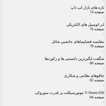
تازه های بازار لپ تاپ
صفحه 74
.
ابر اتومبیل های الکتریکی
صفحه 76
.
مقایسه فضاپیماهای جانشین شاتل
صفحه 78
.
شگفت انگیزترین دانستنی ها و رکوردها
صفحه 80
.
چاقوهای نظامی و شکاری
صفحه 82
.
V-Storm 650 موتورسیکلت پر قدرت سوزوکی
صفحه 84
.