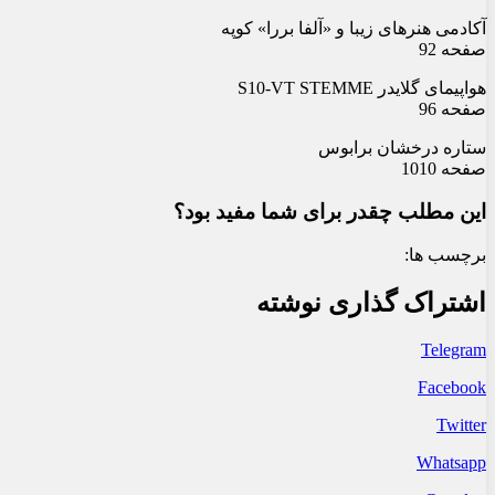
آکادمی هنرهای زیبا و «آلفا بررا» کوپه
صفحه 92
هواپیمای گلایدر S10-VT STEMME
صفحه 96
ستاره درخشان برابوس
صفحه 1010
این مطلب چقدر برای شما مفید بود؟
برچسب ها:
اشتراک گذاری نوشته
Telegram
Facebook
Twitter
Whatsapp