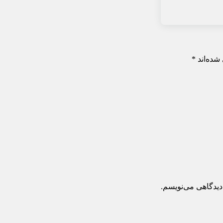
شده‌اند
*
دیدگاهی می‌نویسم.