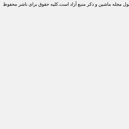
ول مجله ماشین و ذکر منبع آزاد است.کلیه حقوق برای ناشر محفوظ