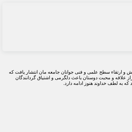
هرماه سال ۱۳۵۸ با هدف آموزش و ارتقاء سطح علمی و فنی جوانان جامعه مان انتشار یافت که
از علاقه و محبت دوستان باعث دلگرمی و اشتیاق گردانندگان
که به لطف خداوند هنوز ادامه دارد.