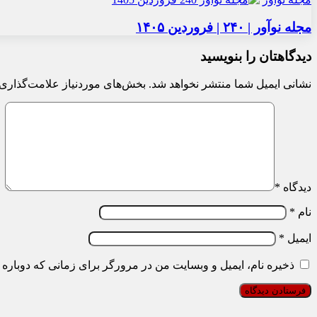
مجله نوآور | ۲۴۰ | فروردین ۱۴۰۵
دیدگاهتان را بنویسید
نشانی ایمیل شما منتشر نخواهد شد.
بخش‌های موردنیاز علامت‌گذاری 
دیدگاه
*
نام
*
ایمیل
*
ذخیره نام، ایمیل و وبسایت من در مرورگر برای زمانی که دوباره 