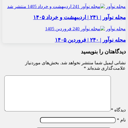
مجله نوآور
مجله نوآور | ۲۴۱ | اردیبهشت و خرداد ۱۴۰۵
مجله نوآور
مجله نوآور | ۲۴۰ | فروردین ۱۴۰۵
دیدگاهتان را بنویسید
نشانی ایمیل شما منتشر نخواهد شد.
بخش‌های موردنیاز
علامت‌گذاری شده‌اند
*
دیدگاه
*
نام
*