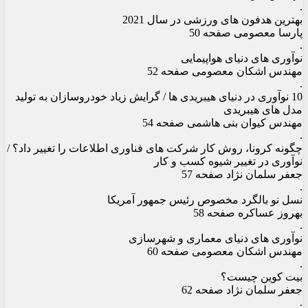
.
بهترین هدفون های ورزشی در سال 2021
پارسا معصومی صفحه 50
.
نوآوری های دنیای هواپیمایی
مهندس اشکان معصومی صفحه 52
.
10 نوآوری در دنیای هیبریدی ها / گرایش زیاد خودروسازان به تولید
مدل های هیبریدی
مهندس کیوان بنی هاشمی صفحه 54
.
چگونه کرونا، روش کار شرکت های فناوری اطلاعات را تغییر داد؟ /
نوآوری در تغییر شیوه کسب و کار
جعفر سلمان نژاد صفحه 57
.
نسل نو بالگرد مخصوص رئیس جمهور آمریکا
بهروز عساکره صفحه 58
.
نوآوری های دنیای معماری و شهرسازی
مهندس اشکان معصومی صفحه 60
.
بیت کوین چیست؟
جعفر سلمان نژاد صفحه 62
.