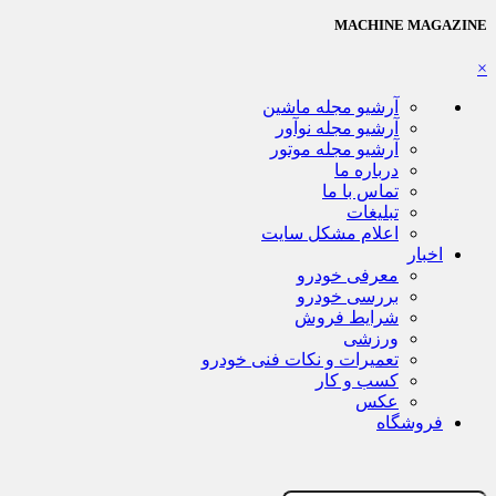
MACHINE MAGAZINE
×
آرشیو مجله ماشین
آرشیو مجله نوآور
آرشیو مجله موتور
درباره ما
تماس با ما
تبلیغات
اعلام مشکل سایت
اخبار
معرفی خودرو
بررسی خودرو
شرایط فروش
ورزشی
تعمیرات و نکات فنی خودرو
کسب و کار
عکس
فروشگاه