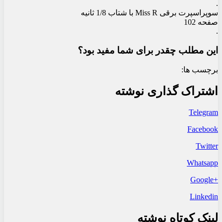
.
سوپراسپرت برقی Miss R با شتاب 1/8 ثانیه
صفحه 102
.
این مطلب چقدر برای شما مفید بود؟
برچسب ها:
اشتراک گذاری نوشته
Telegram
Facebook
Twitter
Whatsapp
+Google
Linkedin
لینک کوتاه نوشته