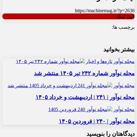
https://machinemag.ir/?p=2636
کپی لینک
برچسب ها:
بیشتر بخوانید
مجله نوآور
تازه‌ها و اخبار
مجله نوآور شماره ۲۴۲ تیر ۱۴۰۵ منتشر شد
مجله نوآور
مجله نوآور | ۲۴۱ | اردیبهشت و خرداد ۱۴۰۵
مجله نوآور
مجله نوآور | ۲۴۰ | فروردین ۱۴۰۵
دیدگاهتان را بنویسید