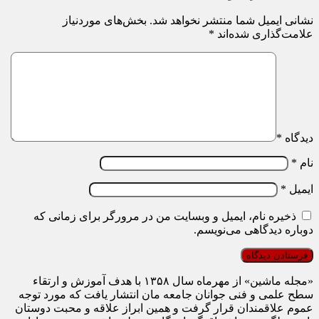
نشانی ایمیل شما منتشر نخواهد شد.
بخش‌های موردنیاز
علامت‌گذاری شده‌اند
*
دیدگاه
*
نام
*
ایمیل
*
ذخیره نام، ایمیل و وبسایت من در مرورگر برای زمانی که
دوباره دیدگاهی می‌نویسم.
«مجله ماشین» از مهرماه سال ۱۳۵۸ با هدف آموزش و ارتقاء
سطح علمی و فنی جوانان جامعه مان انتشار یافت که مورد توجه
عموم علاقمندان قرار گرفت و همین ابراز علاقه و محبت دوستان