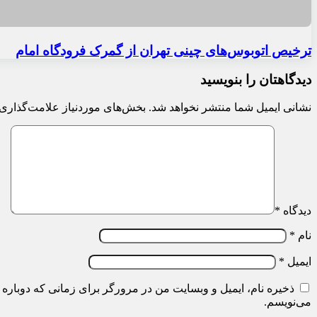
ترخیص اتوبوس‌های چینی تهران از گمرک فرودگاه امام
دیدگاهتان را بنویسید
نشانی ایمیل شما منتشر نخواهد شد.
بخش‌های موردنیاز علامت‌گذاری 
دیدگاه
*
نام
*
ایمیل
*
ذخیره نام، ایمیل و وبسایت من در مرورگر برای زمانی که دوباره 
می‌نویسم.