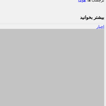
برچسب ها:
هوندا
بیشتر بخوانید
اخبار