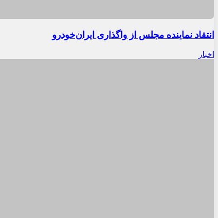
انتقاد نماینده مجلس از واگذاری ایران‌خودرو
اخبار