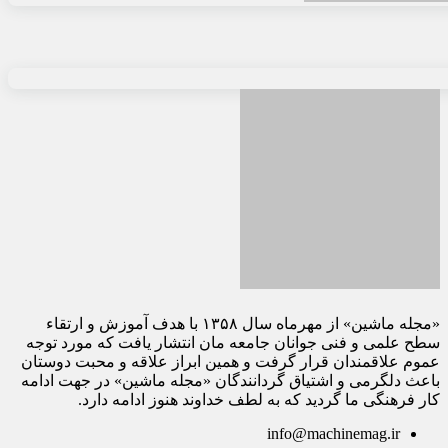
«مجله ماشین» از مهرماه سال ۱۳۵۸ با هدف آموزش و ارتقاء
سطح علمی و فنی جوانان جامعه مان انتشار یافت که مورد توجه
عموم علاقمندان قرار گرفت و همین ابراز علاقه و محبت دوستان
باعث دلگرمی و اشتیاق گردانندگان «مجله ماشین» در جهت ادامه
کار فرهنگی ما گردید که به لطف خداوند هنوز ادامه دارد.
info@machinemag.ir