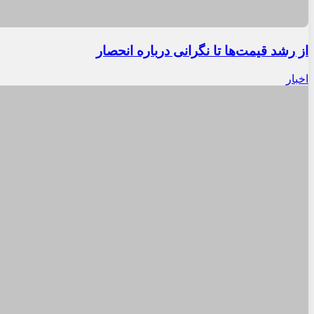
از رشد قیمت‌ها تا نگرانی درباره انحصار
اخبار