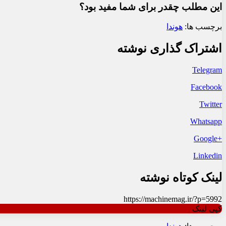
این مطلب چقدر برای شما مفید بود؟
برچسب ها:
هوندا
اشتراک گذاری نوشته
Telegram
Facebook
Twitter
Whatsapp
+Google
Linkedin
لینک کوتاه نوشته
https://machinemag.ir/?p=5992
کپی لینک