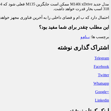
318 اسب بخار قدرت خواهد داشت.
احتمال دارد که ب ام و فضای داخلی را به آخرین فناوری مجهز خواهد کرد. ما فکر می کنی
این مطلب چقدر برای شما مفید بود؟
برچسب ها:
ب‌ام‌و
اشتراک گذاری نوشته
Telegram
Facebook
Twitter
Whatsapp
+Google
Linkedin
لینک کوتاه نوشته