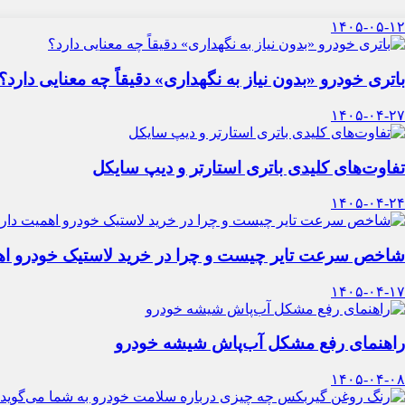
۱۴۰۵-۰۵-۱۲
باتری خودرو «بدون نیاز به نگهداری» دقیقاً چه معنایی دارد؟
۱۴۰۵-۰۴-۲۷
تفاوت‌های کلیدی باتری استارتر و دیپ سایکل
۱۴۰۵-۰۴-۲۴
شاخص سرعت تایر چیست و چرا در خرید لاستیک خودرو اه
۱۴۰۵-۰۴-۱۷
راهنمای رفع مشکل آب‌پاش شیشه خودرو
۱۴۰۵-۰۴-۰۸