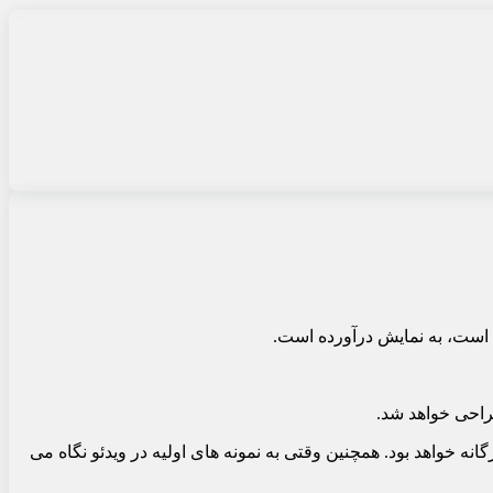
ه است، به نمایش درآورده است.
احی خواهد شد.
ه خواهد بود. همچنین وقتی به نمونه های اولیه در ویدئو نگاه می