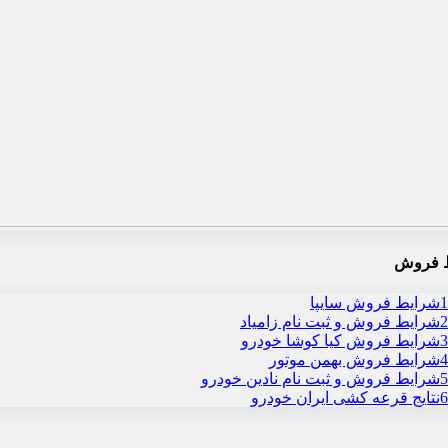
 فروش
1
شرایط فروش سایپا
2
شرایط فروش و ثبت نام زامیاد
3
شرایط فروش کیا کوشا خودرو
4
شرایط فروش بهمن موتور
5
شرایط فروش و ثبت نام نادین خودرو
6
نتایج قرعه کشی ایران خودرو