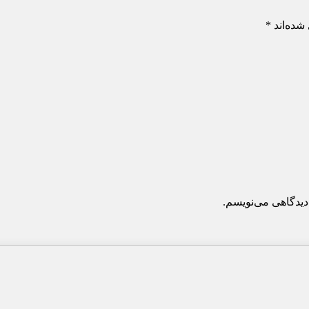
شده‌اند
*
دیدگاهی می‌نویسم.