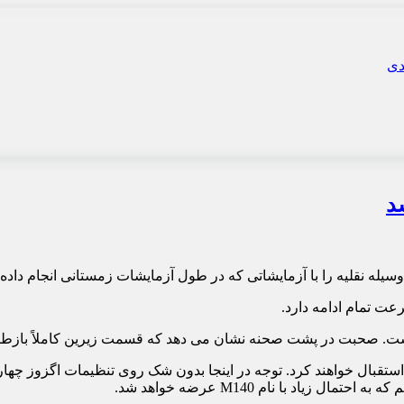
وسیله نقلیه را با آزمایشاتی که در طول آزمایشات زمستانی انجام داد
. صحبت در پشت صحنه نشان می دهد که قسمت زیرین کاملاً بازطر
قبال خواهند کرد. توجه در اینجا بدون شک روی تنظیمات اگزوز چهارگان