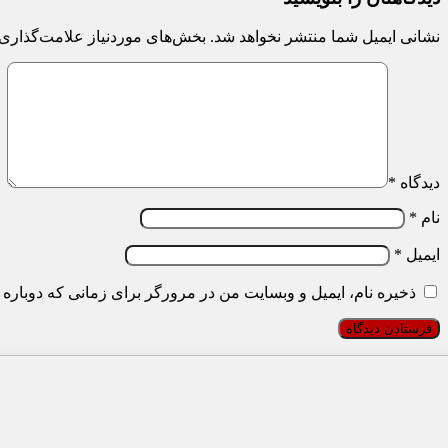
نشانی ایمیل شما منتشر نخواهد شد.
بخش‌های موردنیاز علامت‌گذاری 
دیدگاه
*
نام
*
ایمیل
*
ذخیره نام، ایمیل و وبسایت من در مرورگر برای زمانی که دوباره 