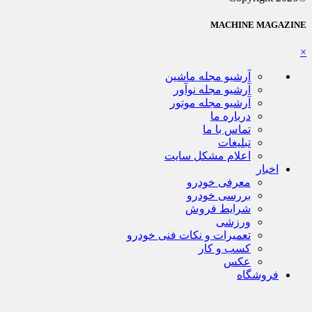
MACHINE MAGAZINE
×
آرشیو مجله ماشین
آرشیو مجله نوآور
آرشیو مجله موتور
درباره ما
تماس با ما
تبلیغات
اعلام مشکل سایت
اخبار
معرفی خودرو
بررسی خودرو
شرایط فروش
ورزشی
تعمیرات و نکات فنی خودرو
کسب و کار
عکس
فروشگاه