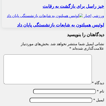
خیز راسل برای بازگشت به رقابت
ورزشی
اخبار
لوئیس همیلتون به شایعات بازنشستگی پایان داد
دیدگاهتان را بنویسید
نشانی ایمیل شما منتشر نخواهد شد.
بخش‌های موردنیاز
علامت‌گذاری شده‌اند
*
دیدگاه
*
نام
*
ایمیل
*