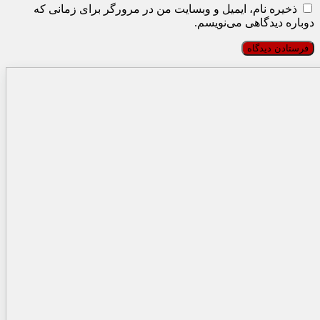
ذخیره نام، ایمیل و وبسایت من در مرورگر برای زمانی که
دوباره دیدگاهی می‌نویسم.