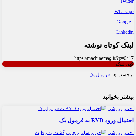
Twitter
Whatsapp
+Google
Linkedin
لینک کوتاه نوشته
https://machinemag.ir/?p=6417
کپی لینک
برچسب ها:
فرمول یک
بیشتر بخوانید
اخبار
ورزشی
احتمال ورود BYD به فرمول یک
اخبار
ورزشی